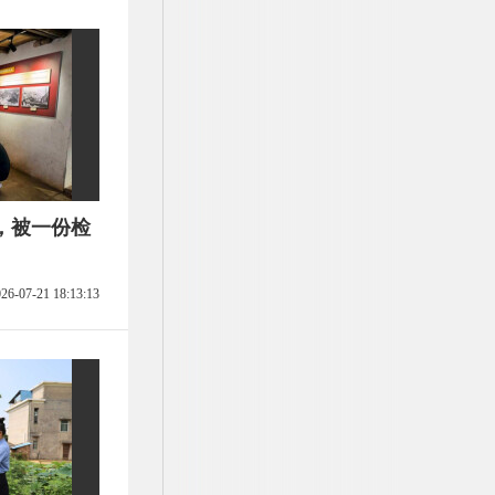
，被一份检
26-07-21 18:13:13