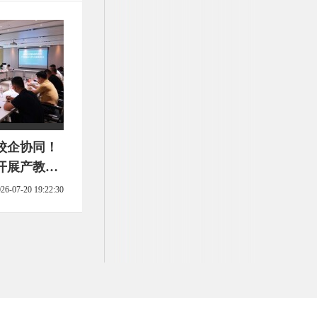
校企协同！
开展产教融
26-07-20 19:22:30