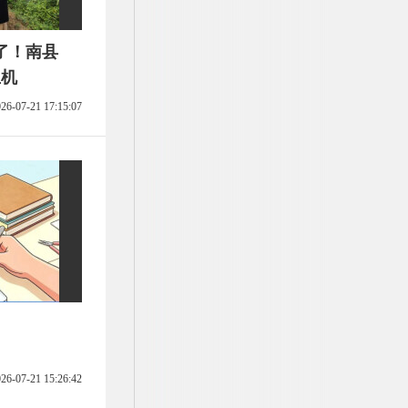
了！南县
生机
26-07-21 17:15:07
26-07-21 15:26:42