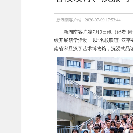
新湖南客户端 2026-07-09 17:53:44
新湖南客户端7月9日讯（记者 周
续开展研学活动，以“名校联谊+汉
南省宋旦汉字艺术博物馆，沉浸式品