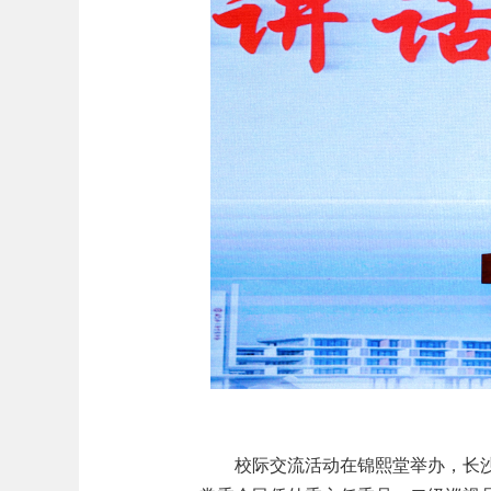
校际交流活动在锦熙堂举办，长