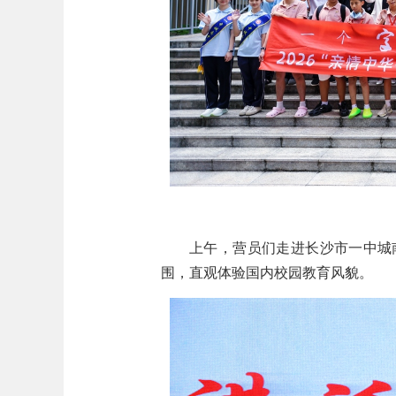
上午，营员们走进长沙市一中城
围，直观体验国内校园教育风貌。