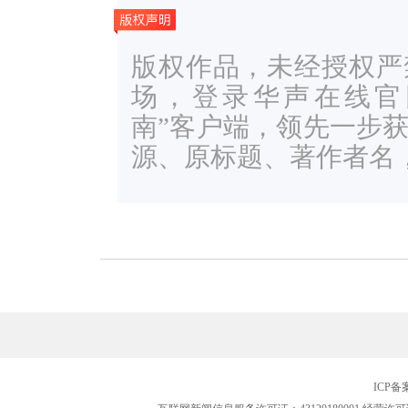
版权作品，未经授权严
场，登录华声在线官网ww
南”客户端，领先一步
源、原标题、著作者名
ICP