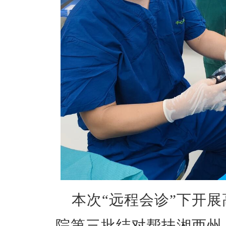
本次“远程会诊”下开
院第三批结对帮扶湘西州