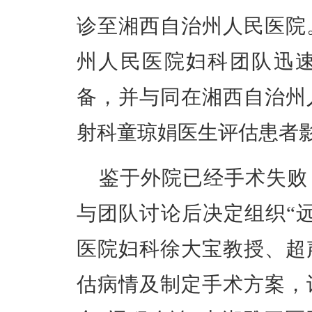
诊至湘西自治州人民医院
州人民医院妇科团队迅
备，并与同在湘西自治州
射科童琼娟医生评估患者
鉴于外院已经手术失败
与团队讨论后决定组织“
医院妇科徐大宝教授、超
估病情及制定手术方案，