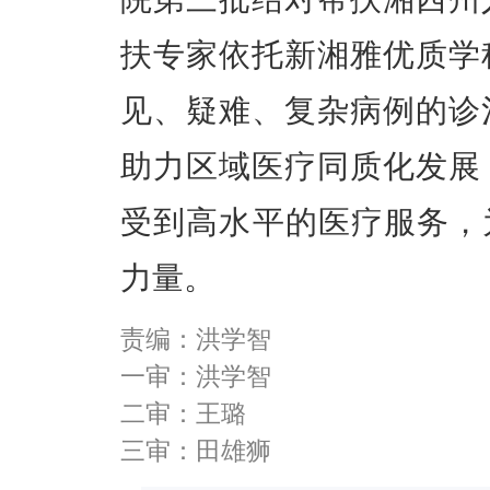
扶专家依托新湘雅优质学
见、疑难、复杂病例的诊
助力区域医疗同质化发展
受到高水平的医疗服务，
力量。
责编：洪学智
一审：洪学智
二审：王璐
三审：田雄狮