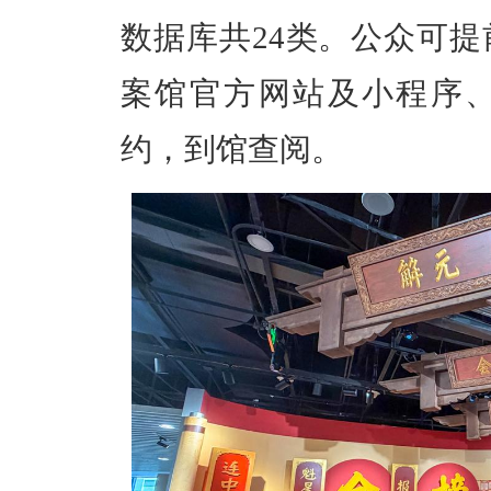
数据库共24类。
公众可提
案馆官方网站及小程序、
约，到馆查阅。