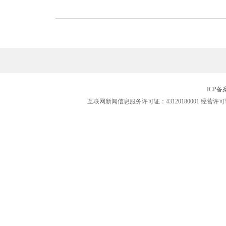
ICP
互联网新闻信息服务许可证：43120180001
经营许可证