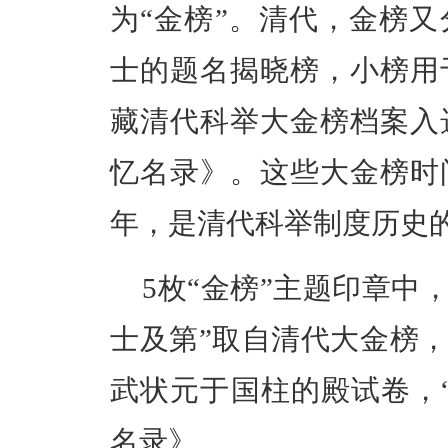
为“金榜”。清代，金榜
士的题名揭晓榜，小榜用
藏清代科举大金榜档案入
忆名录》。这些大金榜时
年，是清代科举制度历史
5枚“金榜”主题印章中，
士及第”取自清代大金榜，
武状元于国柱的殿试卷，
名录》。