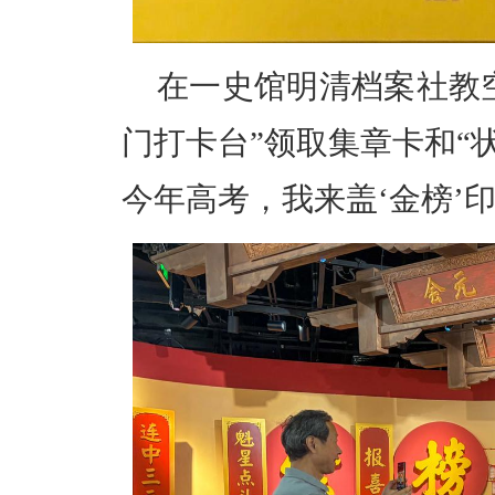
在一史馆明清档案社教
门打卡台”领取集章卡和“
今年高考，我来盖‘金榜’