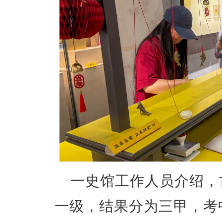
一史馆工作人员介绍，
一级，结果分为三甲，考