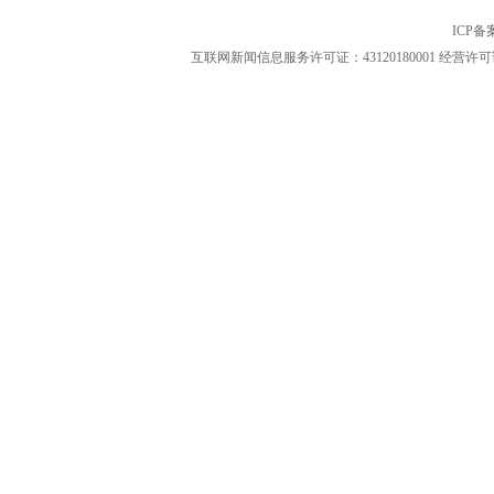
ICP
互联网新闻信息服务许可证：43120180001
经营许可证