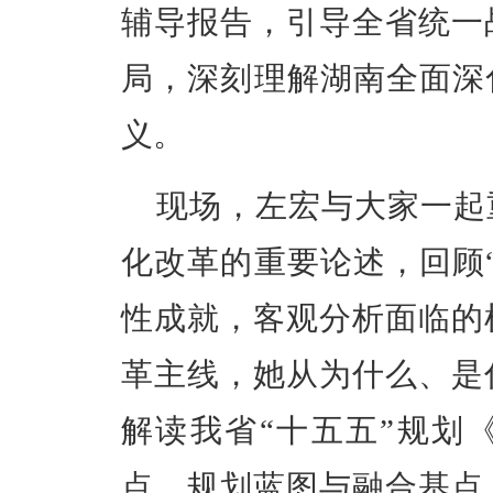
辅导报告，引导全省统一
局，深刻理解湖南全面深
义。
现场，左宏与大家一起
化改革的重要论述，回顾
性成就，客观分析面临的
革主线，她从为什么、是
解读我省“十五五”规划
点、规划蓝图与融合基点