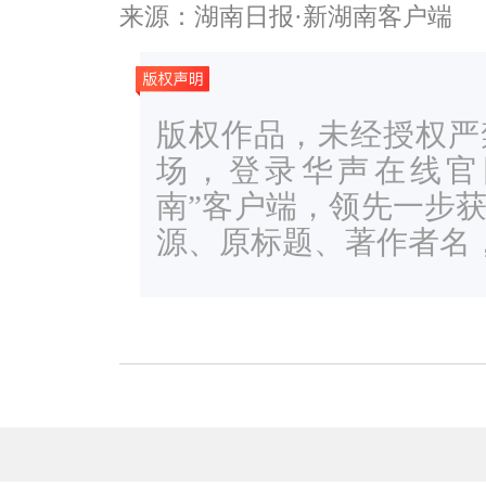
来源：湖南日报·新湖南客户端
版权作品，未经授权严
场，登录华声在线官网ww
南”客户端，领先一步
源、原标题、著作者名