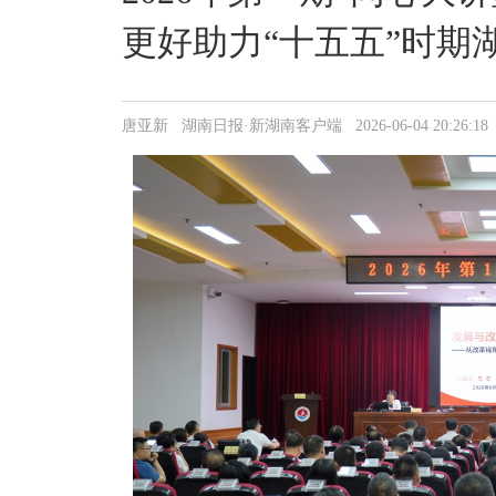
更好助力“十五五”时期
唐亚新 湖南日报·新湖南客户端 2026-06-04 20:26:18