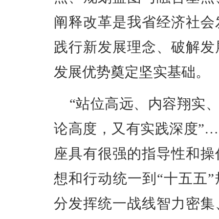
阐释改革是我省经济社会
践行新发展理念、破解发
发展优势奠定坚实基础。
“站位高远、内容翔实、
论高度，又有实践深度”
座具有很强的指导性和操
想和行动统一到“十五五
分发挥统一战线智力密集