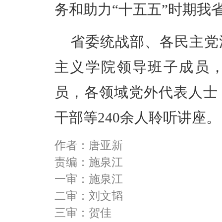
务和助力“十五五”时期我
省委统战部、各民主党
主义学院领导班子成员
员，各领域党外代表人士
干部等240余人聆听讲座。
作者：唐亚新
责编：施泉江
一审：施泉江
二审：刘文韬
三审：贺佳