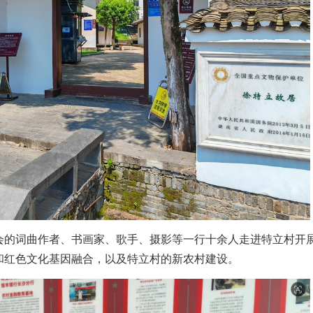
会的词曲作者、书画家、歌手、摄影等一行十余人走进特立村开
和红色文化基因融合，以及特立村的新农村建设。