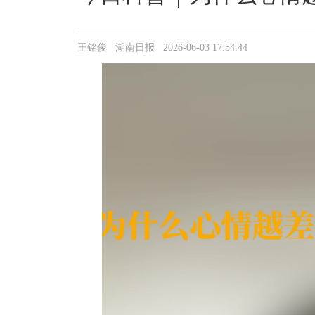
王铭俊 湖南日报 2026-06-03 17:54:44