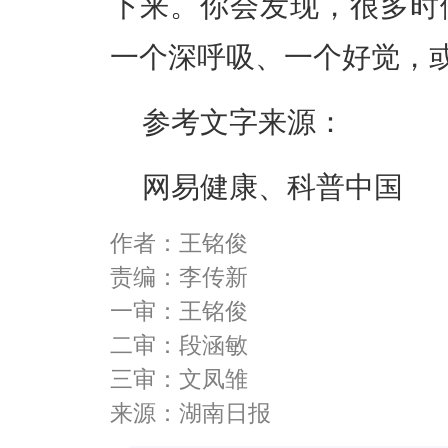
下来。你会发现，很多时
一个深呼吸、一个好觉，
参考文字来源：
网易健康、科普中国
作者：王铭俊
责编：李传新
一审：王铭俊
二审：段涵敏
三审：文凤雏
来源：湖南日报