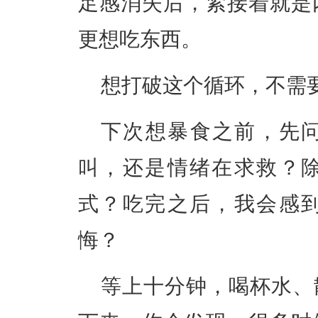
足感消失后，紧接着就是
更想吃东西。
想打破这个循环，不需
下次想暴食之前，先
叫，还是情绪在求救？
式？吃完之后，我会感
悔？
等上十分钟，喝杯水、