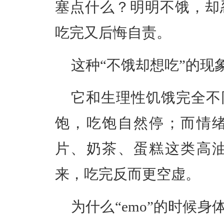
塞点什么？明明不饿，却
吃完又后悔自责。
这种“不饿却想吃”的现
它和生理性饥饿完全不
饱，吃饱自然停；而情
片、奶茶、蛋糕这类高
来，吃完反而更空虚。
为什么“emo”的时候身