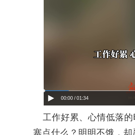
00:00 / 01:34
工作好累、心情低落的
塞点什么？明明不饿，却