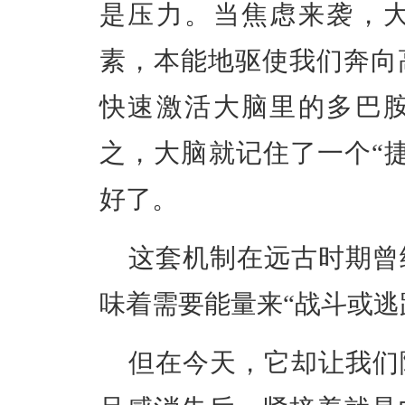
是压力。当焦虑来袭，
素，本能地驱使我们奔向
快速激活大脑里的多巴
之，大脑就记住了一个“
好了。
这套机制在远古时期曾
味着需要能量来“战斗或逃
但在今天，它却让我们