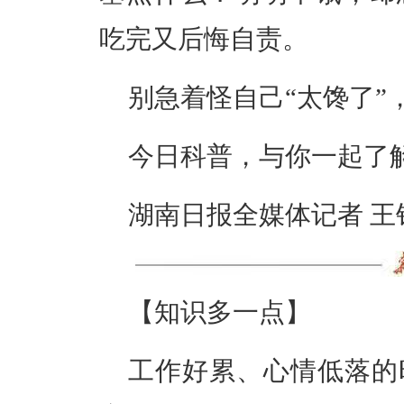
吃完又后悔自责。
别急着怪自己“太馋了”
今日科普，与你一起了
湖南日报全媒体记者 王
【知识多一点】
工作好累、心情低落的