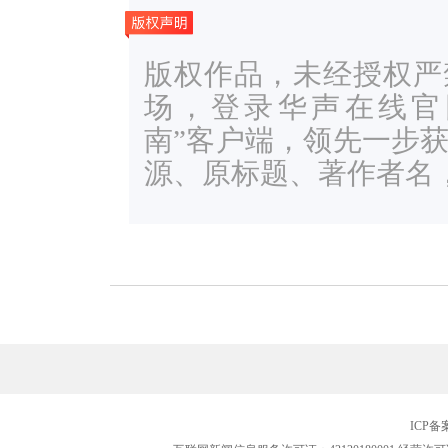
版权作品，未经授权严
场，登录华声在线官网ww
南”客户端，领先一步
源、原标题、著作者名
ICP