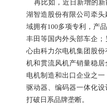
再比如，近日新增的
新
湖智造股份有限公司牵头
域拥有
100多项专利，产
丰田等国内外头部车企
；
心由科力尔电机集团股份
机和贯流风机产销量稳居
电机制造和出口企业之一
驱动器、编码器一体化设
打破日系品牌垄断。