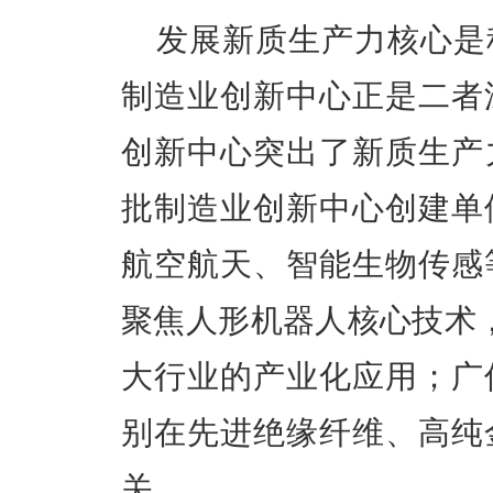
发展新质生产力核心是
制造业创新中心正是二者
创新中心
突出了
新质生产
批
制造业创新中心
创建单
航空航天、
智能生物传感
聚焦人形机器人核心技术
大行业的产业化应用；
广
别在先进绝缘纤维、高纯
关。