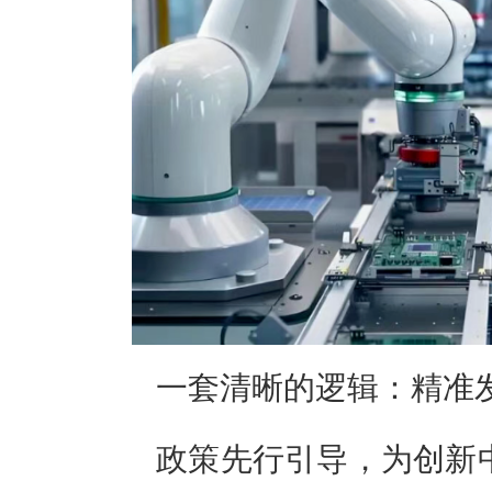
一套清晰的逻辑：精准
政策先行引导，为创新