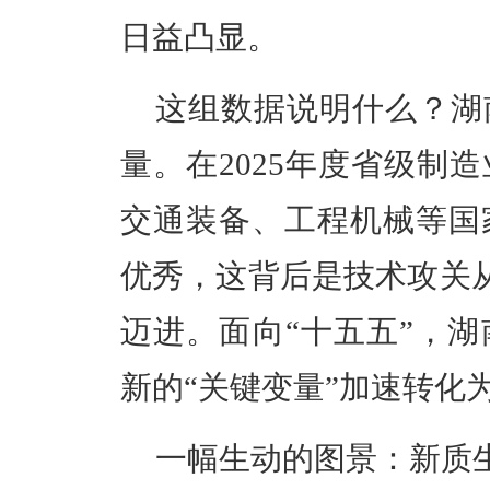
日益凸显
。
这组数据说明什么？
湖
量。在
2025年度省级制造
交通装备、工程机械等国
优秀，
这
背后是技术攻关
迈进。面向“十五五”，
新的“关键变量”加速转化
一幅生动的图景：新质