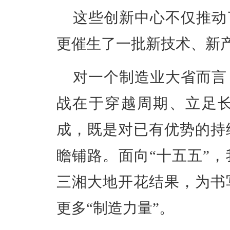
这些创新中心不仅
推动
更
催生
了
一批新技术、新
对一个制造业大省而言
战在于穿越周期、立足
成，既是对已有优势的持
瞻铺路。
面向
“十五五”
三湘大地开花结果，为书
更多“制造力量”。