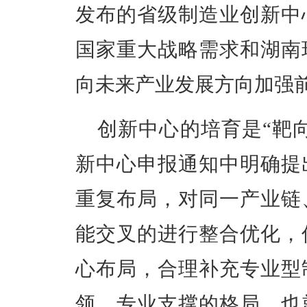
发布
的
省级制造业创新中
国家重大战略需求和湖南
向未来产业发展方向加强
创新中心的培育是
“靶
新中心申报通知中明确提
重复布局，对同一产业链
能交叉的进行整合优化，
心布局，合理补充专业型
领、专业支撑的格局。
也