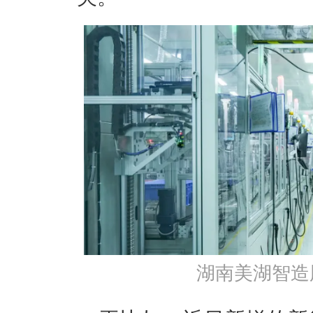
湖南美湖智造