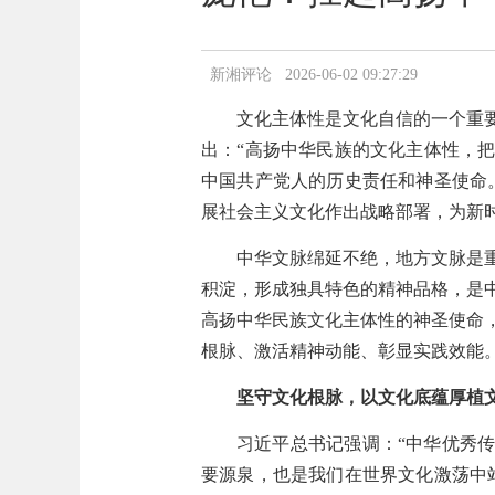
新湘评论 2026-06-02 09:27:29
文化主体性是文化自信的一个重
出：“高扬中华民族的文化主体性，
中国共产党人的历史责任和神圣使命
展社会主义文化作出战略部署，为新
中华文脉绵延不绝，地方文脉是
积淀，形成独具特色的精神品格，是
高扬中华民族文化主体性的神圣使命
根脉、激活精神动能、彰显实践效能
坚守文化根脉，以文化底蕴厚植
习近平总书记强调：“中华优秀
要源泉，也是我们在世界文化激荡中