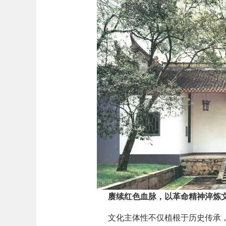
赓续红色血脉，以革命精神淬炼
文化主体性不仅植根于历史传承