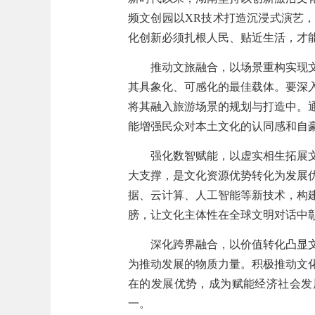
频文创园以XR技术打造沉浸式演艺
化创新必须扎根人民、贴近生活，才
推动文旅融合，以场景重构实现
其具象化、可感化的最佳载体。要深
将其融入旅游场景的规划与打造中。
能增强民众对本土文化的认同感和自
强化数智赋能，以虚实相生拓展
大支撑，是文化资源优势转化为发展
据、云计算、人工智能等新技术，构
膀，让文化主体性在全球文明对话中
深化跨界融合，以价值转化凸显
为推动发展的物质力量。积极推动文
在的发展优势，成为赋能经济社会发
一。