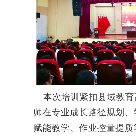
本次培训紧扣县域教育
师在专业成长路径规划、
赋能教学、作业控量提质