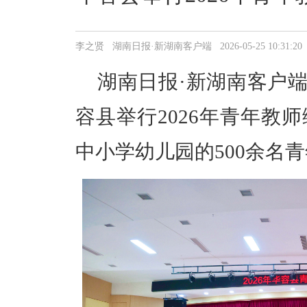
李之贤 湖南日报·新湖南客户端 2026-05-25 10:31:20
湖南日报·新湖南客户
容县举行2026年青年教
中小学幼儿园
的500余名