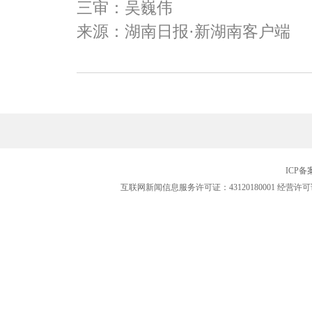
三审：吴巍伟
来源：湖南日报·新湖南客户端
ICP
互联网新闻信息服务许可证：43120180001
经营许可证