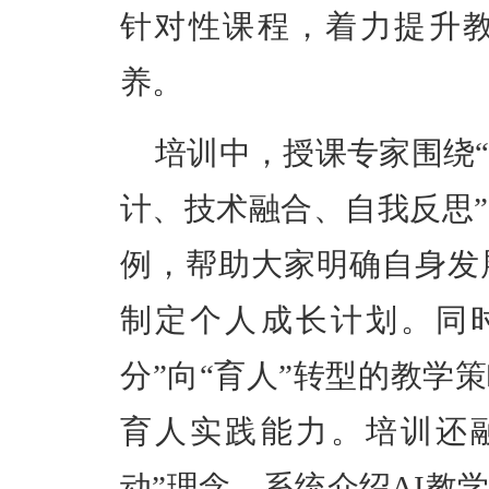
针对性课程，着力提升
养。
培训中，授课专家围绕
计、技术融合、自我反思
例，帮助大家明确自身发
制定个人成长计划。同
分”向“育人”转型的教学
育人实践能力。培训还
动”理念，系统介绍AI教