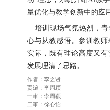
量优化与教学创新中的应
培训现场气氛热烈，青
心与从教感悟。参训教师
实际，既有理论高度又有
发展理清了思路。
作者：李之贤
责编：李周颖
一审：李周颖
二审：徐心怡