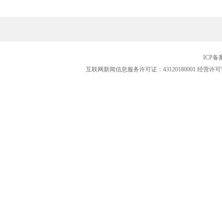
ICP
互联网新闻信息服务许可证：43120180001
经营许可证