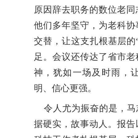
原因辞去职务的数位老同
他们多年坚守，为老科协
交替，让这支扎根基层的
足。会
议
还传达了省市老
神，犹如一场及时雨，
明、信心更强。
令人尤为振奋的是，马
据硬实，故事动人。报告