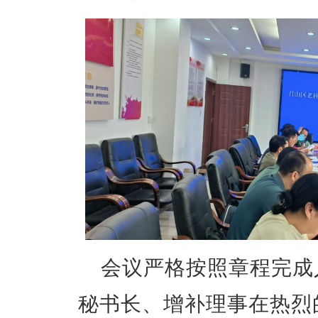
会议严格按照章程完成
秘书长、增补理事在
热烈