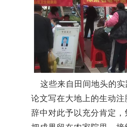
这些来自田间地头的实
论文写在大地上的生动注
辞中对此予以充分肯定，