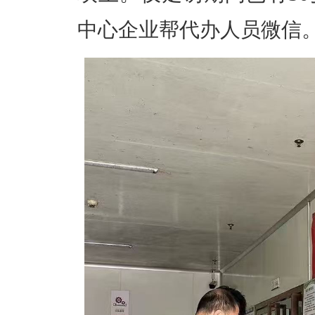
中心企业帮代办人员微信