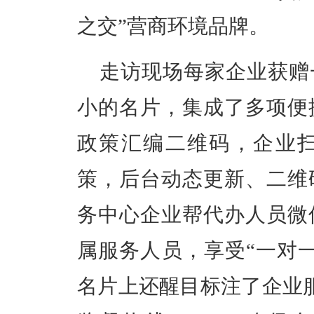
之交”营商环境品牌。
走访
现场每家企业获赠
小的名片，集成了多项便
政策汇编二维码，企业
策，后台动态更新、二维
务中心企业帮代办人员微
属服务人员，享受
“一对
名片上还醒目标注了企业服务