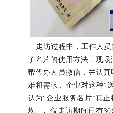
走访过程中，工作人员
了名片的使用方法，现场
帮代办人员微信，并认真
难和需求。企业对这种
“
认为“企业服务名片”真
坎上。
仅走访期间已有
3