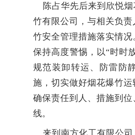
陈占华先后来到
欣悦烟
竹有限公司
，与相关负责
竹安全管理措施落实情况
保持高度警惕，以“时时
规范装卸转运、防雷防
施，切实做好烟花爆竹运
确保责任到人、措施到位
线。
来到南方化工有限公司