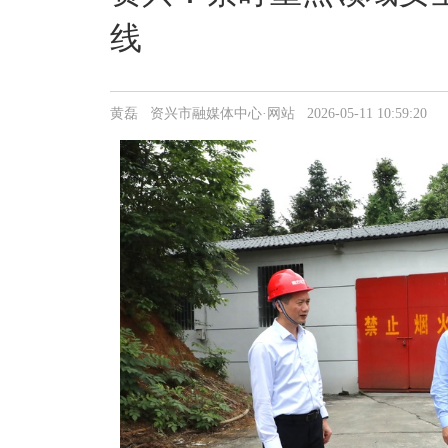
线
黄磊 资兴市融媒体中心·网站 2026-05-11 10:59:20