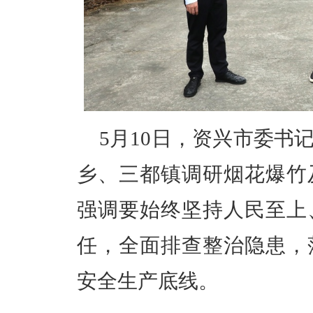
5月10日，资兴市委书
乡、三都镇调研烟花爆竹
强调要始终坚持人民至上
任，全面排查整治隐患，
安全生产底线。