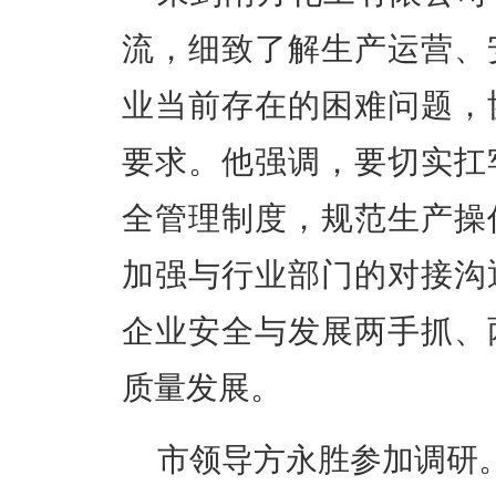
流，细致了解生产运营、
业当前存在的困难问题，
要求。他强调，要切实扛
全管理制度，规范生产操
加强与行业部门的对接沟
企业安全与发展两手抓、
质量发展。
市领导方永胜参加调研