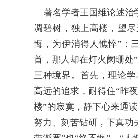
著名学者王国维论述治
凋碧树，独上高楼，望尽
悔，为伊消得人憔悴”；
首，那人却在灯火阑珊处
三种境界。
首先，
理论学
高远的追求
，耐得住“昨
楼”的寂寞，静下心来通
努力、刻苦钻研，下真功