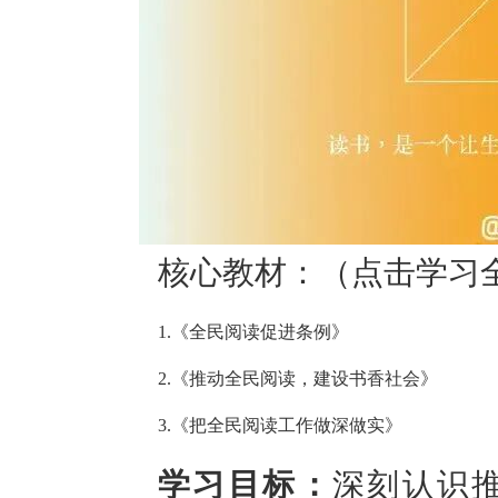
核心教材：
（点击学习
1.《全民阅读促进条例》
2.《推动全民阅读，建设书香社会》
3.《把全民阅读工作做深做实》
学习目标：
深刻认识