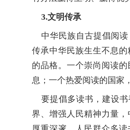
3.文明传承
中华民族自古提倡阅读
传承中华民族生生不息的
的品格。一个崇尚阅读的
息；一个热爱阅读的国家
要提倡多读书，建设书
界、增强人民精神力量，
厚重深邃。
人民群众多读