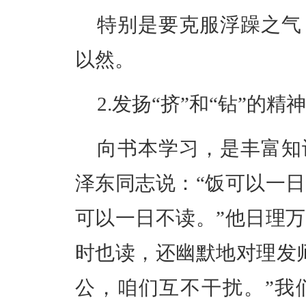
特别是要
克服浮躁之气
以然。
2.
发扬“挤”和“钻”的精神
向书本学习，是丰富知
泽东同志说：“饭可以一
可以一日不读。”他日理
时也读，还幽默地对理发
公，咱们互不干扰。”我们