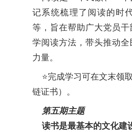
记系统梳理了
阅读的时
等，旨在帮助广大党员干
学阅读方法，带头推动全
力量。
⭐完成学习可在文末领
链证书）。
第五期主题
读书是最基本的文化建