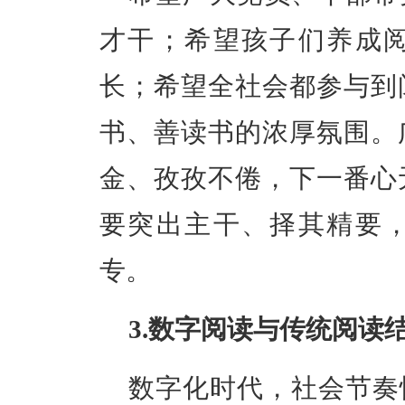
才干
；希望孩子们养成
长；希望全社会都参与到
书、善读书的浓厚氛围。
金、孜孜不倦，下一番心
要突出主干、择其精要
专。
3.数字阅读与传统阅读
数字化时代，社会节奏