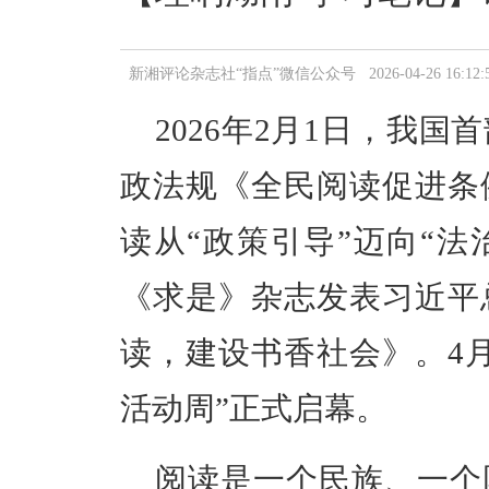
新湘评论杂志社“指点”微信公众号 2026-04-26 16:12:
2026年2月1日，我
政法规
《全民阅读促进条
读从“政策引导”迈向“法
《求是》杂志发表习近平
读，建设书香社会》。4月
活动周”正式启幕。
阅读是一个民族、一个