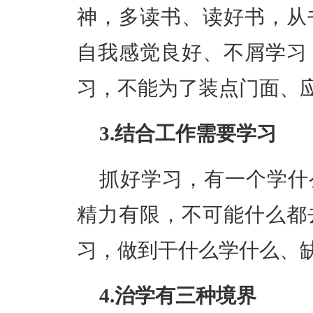
神，多读书、读好书，从
自我感觉良好、不屑学习
习，不能为了装点门面、
3.结合工作需要学习
抓好学习，有一个学什
精力有限，不可能什么都
习，做到干什么学什么、
4.治学有三种境界