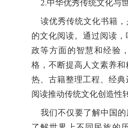
2.
中华优秀传统文化与
读优秀传统文化书籍，
的文化阅读
。通过阅读，
政等方面的智慧和经验
格，不断提高人文素养和
热、古籍整理工程、经典
阅读推动传统文化创造性
我们不仅要了解中国的
了解世界上不同民族的