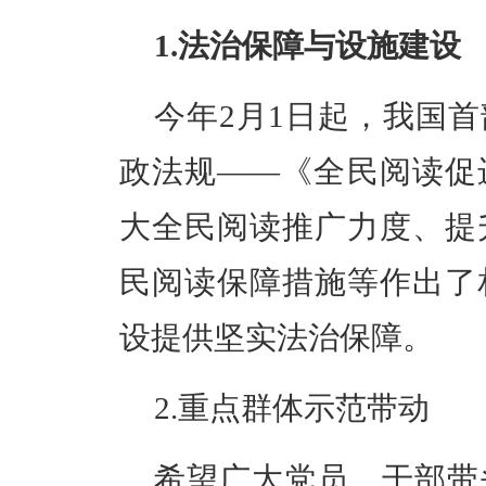
1.法治保障与设施建设
今年2月1日起，我国
政法规——《全民阅读促
大全民阅读推广力度、提
民阅读保障措施等作出了
设提供坚实法治保障。
2.
重点群体示范带动
希望
广大党员、干部带