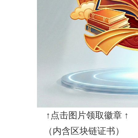
↑
点击图片领取徽章 ↑
（内含区块链证书）