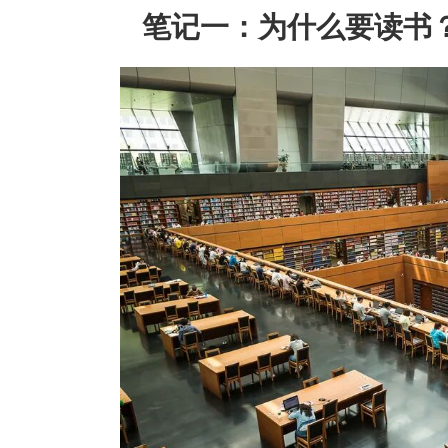
笔记一：为什么要读书