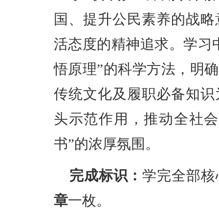
国、提升公民素养的战略
活态度的精神追求。学习
悟原理”的科学方法，明
传统文化及履职必备知识
头示范作用，推动全社会
书”的浓厚氛围。
完成标识：
学完全部核
章
一枚。