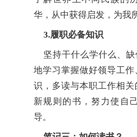
华，从中获得启发，为我
3.履职必备知识
坚持干什么学什么、缺
地学习掌握做好领导工作
识
，多读与本职工作相关
新规则的书，努力使自
导。
笔记三：如何读书？