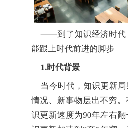
——到了
知识经济时代
能跟上时代前进的脚步
1.时代背景
当今时代，知识更新周
情况、新事物层出不穷。
识更新速度为90年左右翻