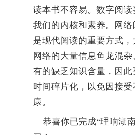
读本书不容易。数字阅读
我们的内核和素养。
网络
是现代阅读的重要方式，
网络的大量信息鱼龙混杂
有的缺乏知识含量，因此
时间碎片化，以免因接受
康。
恭喜你已完成“理响湖南