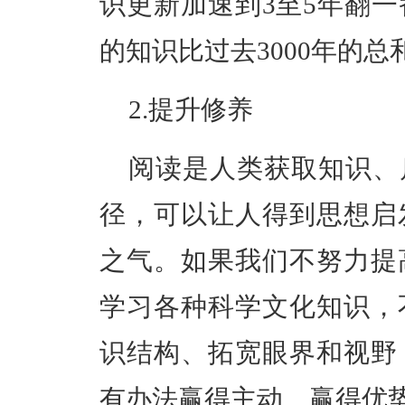
识更新加速到3至5年翻一
的知识比过去3000年的总
2.提升
修养
阅读是人类获取知识、
径，
可以让人得到思想启
之气。如果我们不努力提
学习各种科学文化知识，
识结构、拓宽眼界和视野
有办法赢得主动、赢得优