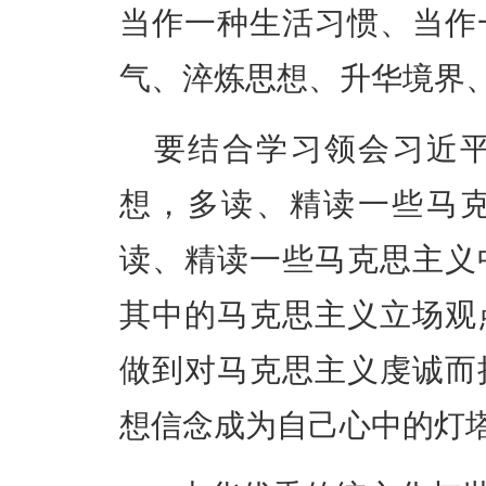
当作一种生活习惯、当作
气、淬炼思想、升华境界
要结合学习领会习近
想，多读、精读一些马
读、精读一些马克思主义
其中的马克思主义立场观
做到对马克思主义虔诚而
想信念成为自己心中的灯