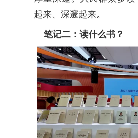
起来、深邃起来。
笔记二：读什么书？