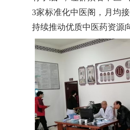
3家标准化中医阁，月均接
持续推动优质中医药资源