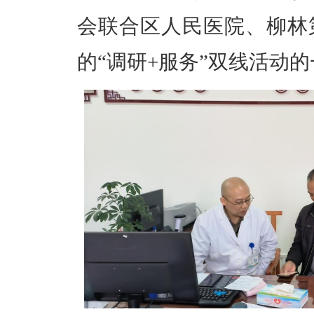
会联合区人民医院、柳林
的“调研+服务”双线活动