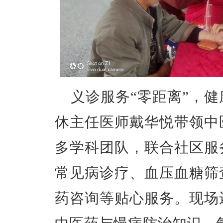
义诊服务
“零距离”，
休主任医师戴华悦带领中
多学科团队，联合社区服
常见病诊疗、血压血糖筛
药咨询等贴心服务。现场