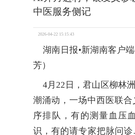
中医服务侧记
2026-04-22 15:15:43
湖南日报•新湖南客户端
芳
）
4月22日，君山区柳林
潮涌动，一场中西医联合
序排队，有的测量血压血
识，有的请专家把脉问诊