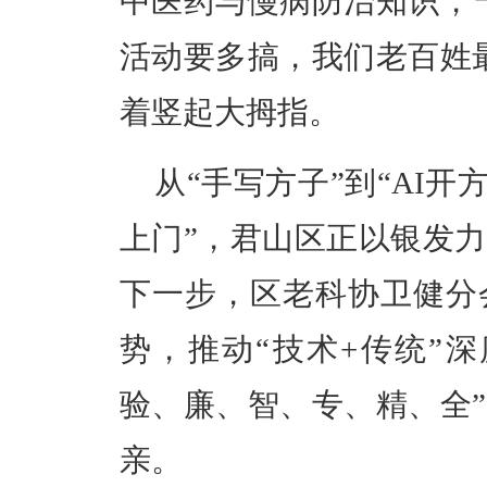
中医药与慢病防治知识，
活动要多搞，我们老百姓
着竖起大拇指。
从
“手写方子”到“AI开
上门”，君山区正以银发
下一步，区老科协卫健分
势，推动“技术+传统”
验、廉、智、专、精、全
亲。