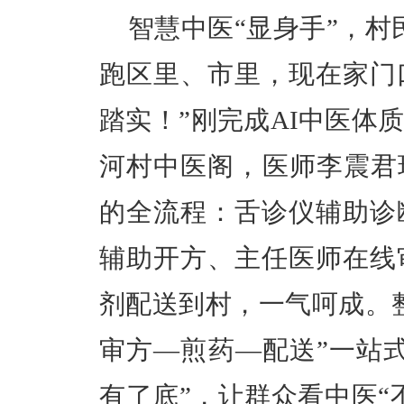
智慧中医
“显身手”，
跑区里、市里，现在家门
踏实！”刚完成AI中医体
河村中医阁，医师李震君现
的全流程：舌诊仪辅助诊
辅助开方、主任医师在线
剂配送到村，一气呵成。
审方—煎药—配送”一站
有了底”，让群众看中医“