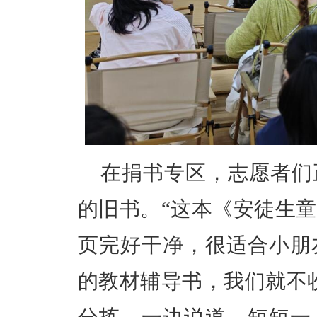
在捐书专区，志愿者们
的旧书。“这本《安徒生
页完好干净，很适合小朋
的教材辅导书，我们就不