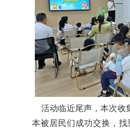
活动临近尾声，本次收集
本被居民们成功交换，找