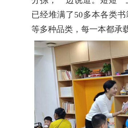
分拣，一边说道。短短一
已经堆满了50多本各类
等多种品类，每一本都承