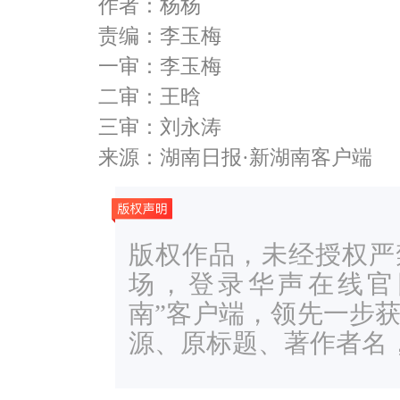
作者：杨杨
责编：李玉梅
一审：李玉梅
二审：王晗
三审：刘永涛
来源：湖南日报·新湖南客户端
版权作品，未经授权严
场，登录华声在线官网ww
南”客户端，领先一步
源、原标题、著作者名