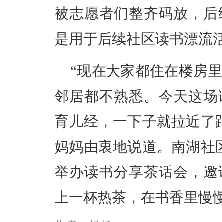
被志愿者们整齐码放，后
是用于后续社区读书漂流
“现在大家都住在楼房
邻居都不熟悉。今天这场
育儿经，一下子就拉近了
妈妈由衷地说道。南湖社
举办读书分享茶话会，邀
上一杯热茶，在书香里慢