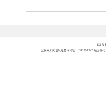
ICP
互联网新闻信息服务许可证：43120180001
经营许可证