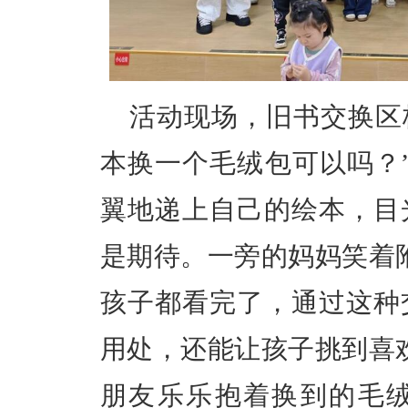
活动现场，旧书交换区
本换一个毛绒包可以吗？
翼地递上自己的绘本，目
是期待。一旁的妈妈笑着
孩子都看完了，通过这种
用处，还能让孩子挑到喜
朋友乐乐抱着换到的毛