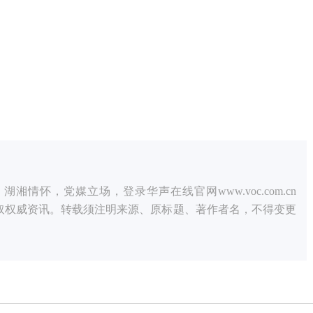
情怀，党媒立场，登录华声在线官网www.voc.com.cn
获取权威资讯。转载须注明来源、原标题、著作者名，不得变更