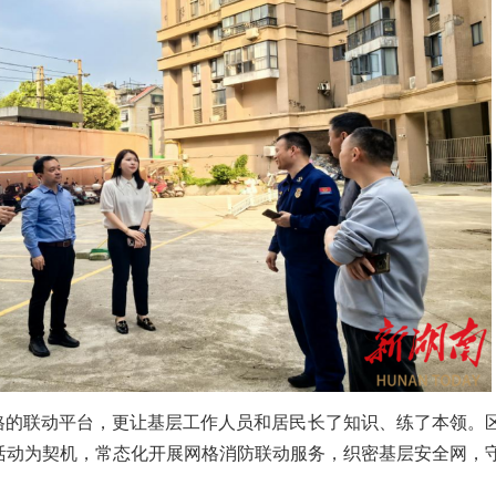
网格的联动平台，更让基层工作人员和居民长了知识、练了本领。
活动为契机，常态化开展网格消防联动服务，织密基层安全网，