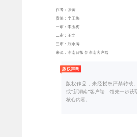
作者：张蕾
责编：李玉梅
一审：李玉梅
二审：王文
三审：刘永涛
来源：湖南日报·新湖南客户端
版权作品，未经授权严禁转载。湖湘
或“新湖南”客户端，领先一步
核心内容。