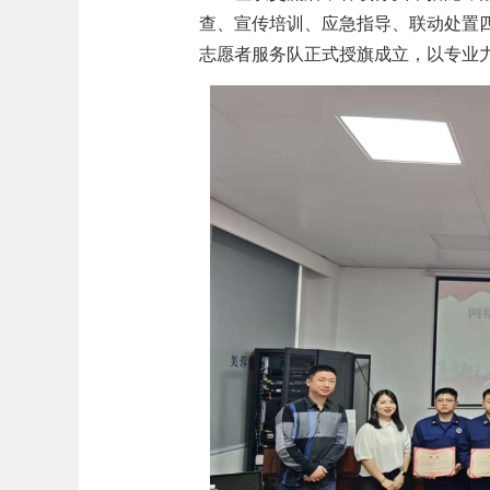
查、宣传培训、应急指导、联动处置
志愿者服务队正式授旗成立，以专业