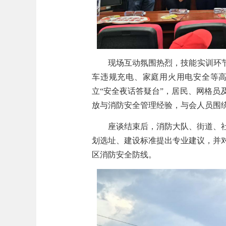
现场互动氛围热烈，技能实训环
车违规充电、家庭用火用电安全等
立“安全夜话答疑台”，居民、网格
放与消防安全管理经验，与会人员围
座谈结束后，消防大队、街道、
划选址、建设标准提出专业建议，并
区消防安全防线。