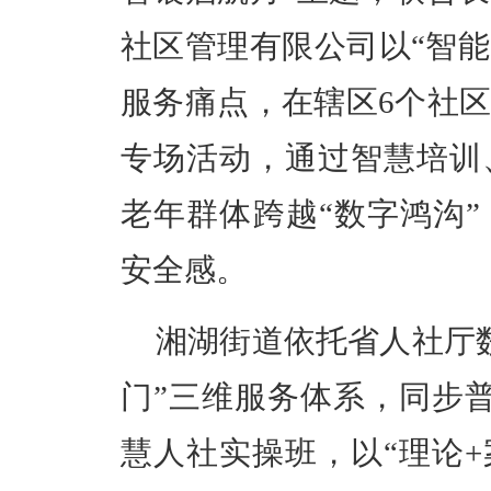
社区管理有限公司以“智能
服务痛点，在辖区6个社
专场活动，通过智慧培训
老年群体跨越“数字鸿沟
安全感。
湘湖街道依托省人社厅数
门”三维服务体系，同步
慧人社实操班，以“理论+