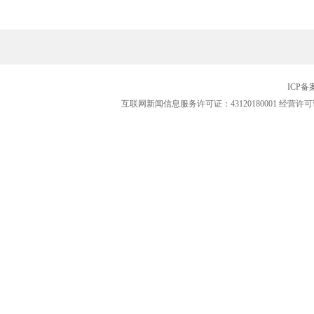
ICP
互联网新闻信息服务许可证：43120180001
经营许可证