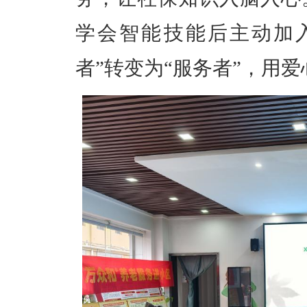
学会智能技能后主动加
者”转变为“服务者”，用