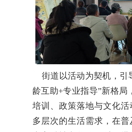
街道以活动为契机，引
龄互助+专业指导”新格局
培训、政策落地与文化活
多层次的生活需求，在普