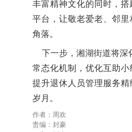
丰富精神文化的同时，搭
平台，让敬老爱老、邻里
角落。
下一步，湘湖街道将深化
常态化机制，优化互助小
提升退休人员管理服务精
岁月。
作者：周欢
责编：封豪