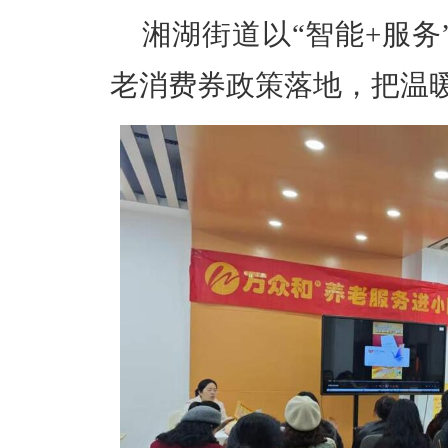
湘湖街道以“智能+服务
老消费券政策落地，把温