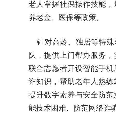
老人掌握社保操作技能，
养老金、医保等政策。
针对高龄、独居等特殊
队，提供上门帮办服务，
联合志愿者开设智能手机
诈知识，帮助老年人熟练
提升数字素养与安全防范
能技术困难、防范网络诈