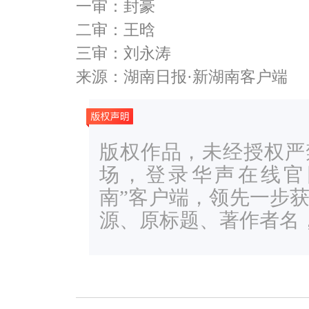
一审：封豪
二审：王晗
三审：刘永涛
来源：湖南日报·新湖南客户端
版权作品，未经授权严
场，登录华声在线官网ww
南”客户端，领先一步
源、原标题、著作者名