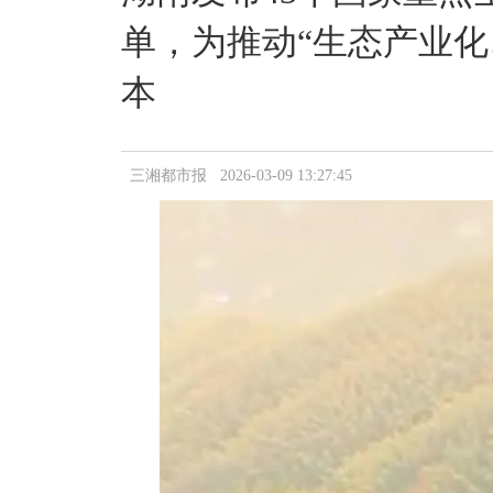
单，为推动“生态产业化
本
三湘都市报 2026-03-09 13:27:45