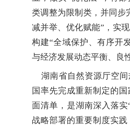
类调整为限制类，并同步
减并举、优化赋能”，实
构建“全域保护、有序开
与经济发展动态平衡、良
湖南省自然资源厅空间
国率先完成重新制定的国
面清单，是湖南深入落实
战略部署的重要制度实践