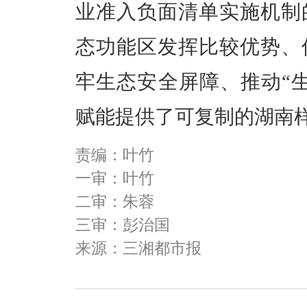
业准入负面清单实施机制
态功能区发挥比较优势、
牢生态安全屏障、推动“
赋能提供了可复制的湖南
责编：叶竹
一审：叶竹
二审：朱蓉
三审：彭治国
来源：三湘都市报