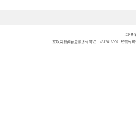
ICP
互联网新闻信息服务许可证：43120180001
经营许可证