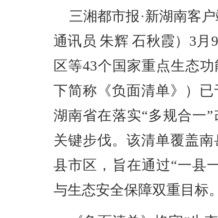
三湘都市报·新湖南客户
通讯员 朱辉 石秋霞）3
区等43个国家重点生态
下简称《负面清单》）已
湖南省在落实“多规合一
关键步伐。该清单覆盖南
县市区，旨在通过“一县
与生态安全保障双重目标