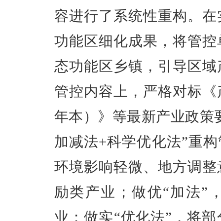
容进行了系统性重构。在
功能区细化成果，将管控
态功能区乡镇，引导区域
管控内容上，严格对标《产
年本）》等最新产业政策
加减法+科学优化法”重构
环境影响轻微、地方调整
励类产业；做优“加法”
业；做实“优化法”，将