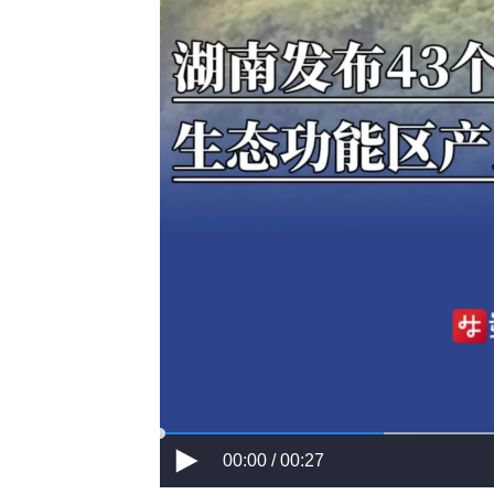
00:00 / 00:27