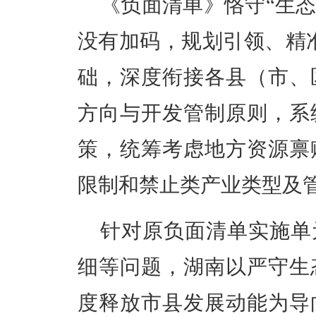
《负面清单》恪守“生
没有加码，规划引领、精
础，深度衔接各县（市、
方向与开发管制原则，系
策，统筹考虑地方资源禀
限制和禁止类产业类型及
针对原负面清单实施单
细等问题，湖南以严守生
度释放市县发展动能为导