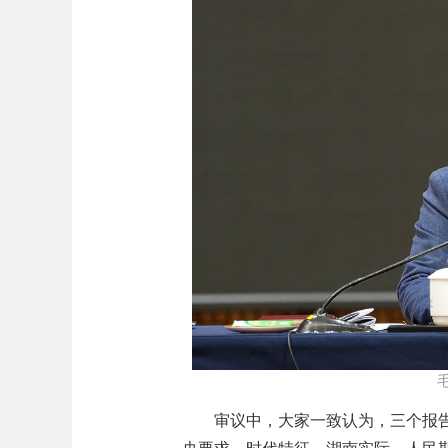
审议中，大家一致认为，三个报