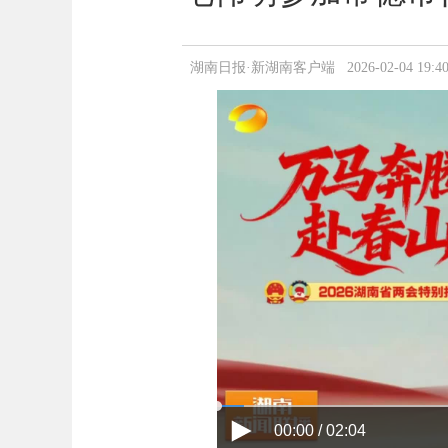
湖南日报·新湖南客户端 2026-02-04 19:40
00:00 / 02:04