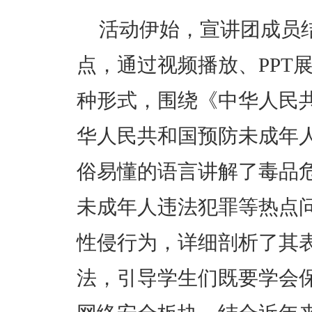
活动伊始，宣讲团成员
点，通过视频播放、PPT
种形式，围绕《中华人民
华人民共和国预防未成年
俗易懂的语言讲解了毒品
未成年人违法犯罪等热点
性侵行为，详细剖析了其
法，引导学生们既要学会