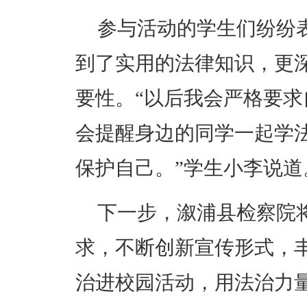
参与活动的学生们纷纷
到了实用的法律知识，更
要性。“以后我会严格要
会提醒身边的同学一起学
保护自己。”学生小李说道
下一步，
溆浦
县检察院
求，不断创新宣传形式，
治进校园活动，用法治力