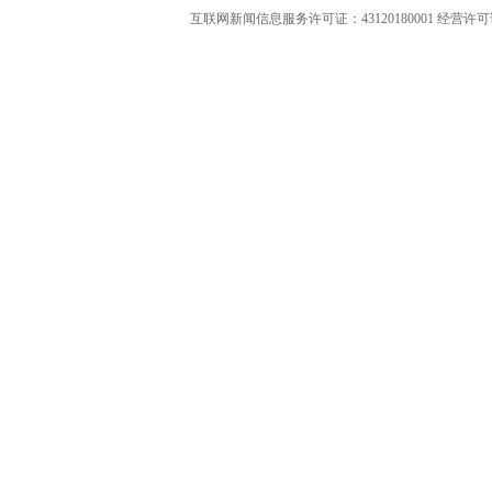
互联网新闻信息服务许可证：43120180001
经营许可证