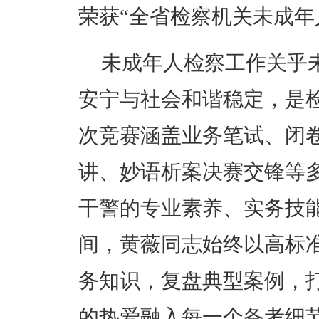
荣获“全省检察机关未成年
未成年人检察工作关乎
安宁与社会和谐稳定，是
次竞赛涵盖业务笔试、闭
讲、妙语析案决赛交锋等
干警的专业素养、实务技
间，黄薇同志始终以高标
务知识，复盘典型案例，
的热爱融入每一个备考细