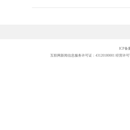
ICP
互联网新闻信息服务许可证：43120180001
经营许可证