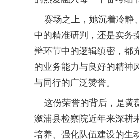
赛场之上，她沉着冷静
中的精准研判，还是实务
辩环节中的逻辑缜密，都
的业务能力与良好的精神
与同行的广泛赞誉。
这份荣誉的背后，是黄
溆浦县检察院近年来深耕
培养、强化队伍建设的生