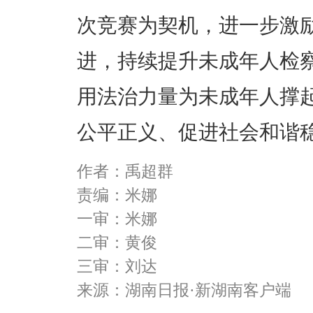
次竞赛为契机，进一步激
进，持续提升未成年人检
用法治力量为未成年人撑
公平正义、促进社会和谐
作者：禹超群
责编：米娜
一审：米娜
二审：黄俊
三审：刘达
来源：湖南日报·新湖南客户端