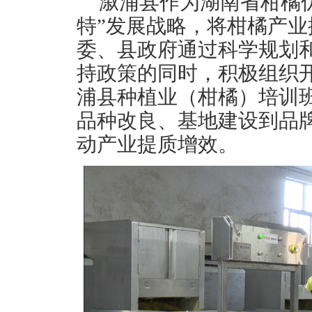
溆浦县作为湖南省柑橘
特”发展战略，将柑橘产
委、县政府通过科学规划
持政策的同时，积极组织
浦县种植业（柑橘）培训
品种改良、基地建设到品
动产业提质增效。