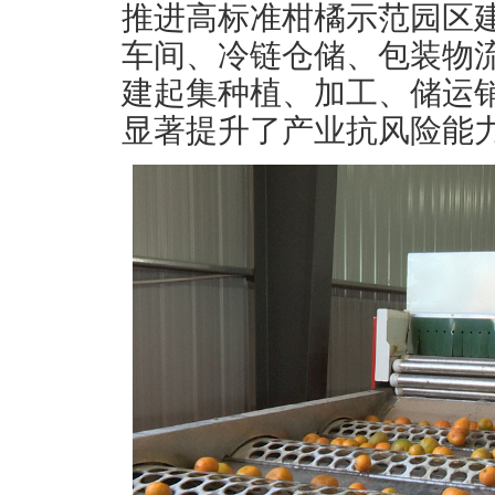
推进高标准柑橘示范园区
车间、冷链仓储、包装物
建起集种植、加工、储运
显著提升了产业抗风险能