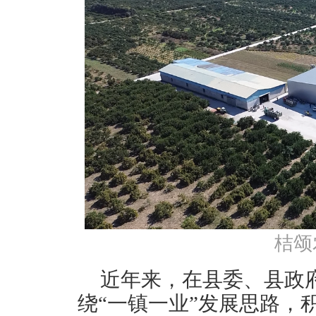
桔颂
近年来，在县委、县政
绕“一镇一业”发展思路，