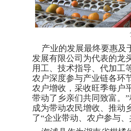
产业的发展最终要惠及
发展有限公司为代表的龙
用工、技术指导、代加工
农户深度参与产业链各环节
农户增收，采收旺季每户平均
带动了乡亲们共同致富。
成为带动农民增收、推动
了“企业带动、农户参与、