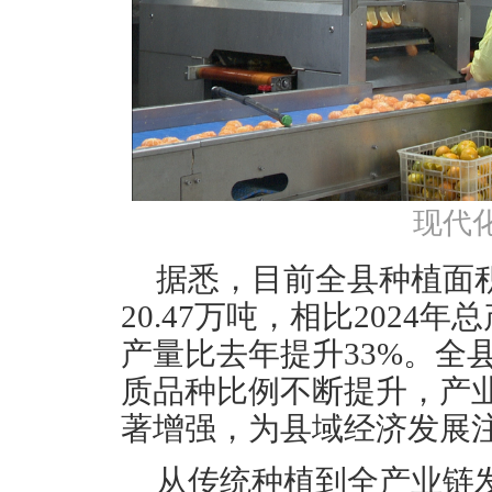
现代
据悉，目前全县种植面积
20.47万吨，相比2024年总
产量比去年提升33%。全
质品种比例不断提升，产
著增强，为县域经济发展
从传统种植到全产业链