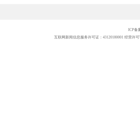
ICP
互联网新闻信息服务许可证：43120180001
经营许可证