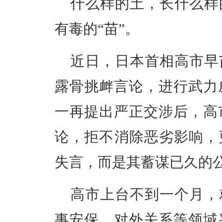
什么样的土，长什么样
有毒的“苗”。
近日，日本首相高市早
露骨挑衅言论，进行武力
一再提出严正交涉后，高
论，拒不消除恶劣影响，
失言，而是其蓄谋已久的
高市上台不到一个月，
事安保、对外关系等领域