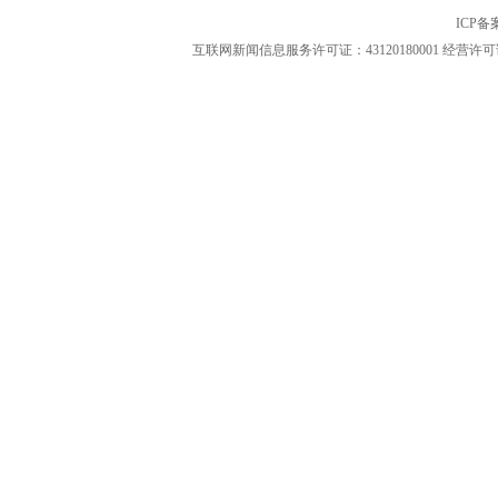
ICP
互联网新闻信息服务许可证：43120180001
经营许可证