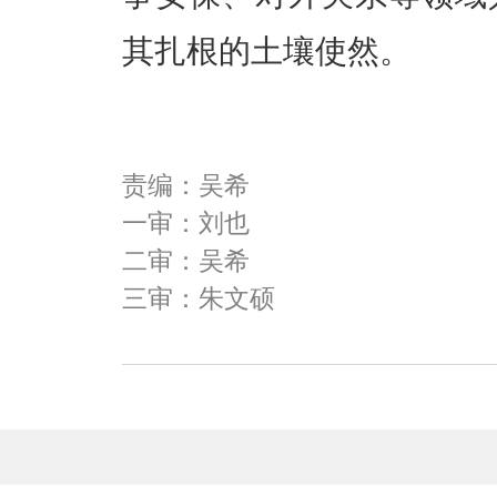
其扎根的土壤使然。
责编：吴希
一审：刘也
二审：吴希
三审：朱文硕