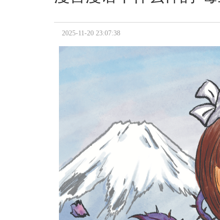
2025-11-20 23:07:38