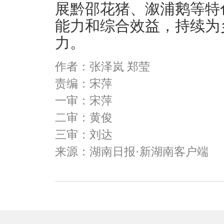
展黔邵花猪、溆浦鹅等特
能力和综合效益，持续为
力。
作者：张泽岚 郑莹
责编：宋萍
一审：宋萍
二审：黄俊
三审：刘达
来源：湖南日报·新湖南客户端