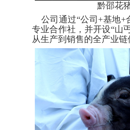
黔邵花
公司通过“公司+基地+
专业合作社，并开设“山
从生产到销售的全产业链