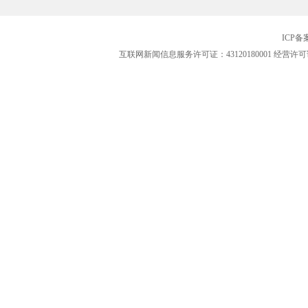
ICP
互联网新闻信息服务许可证：43120180001
经营许可证