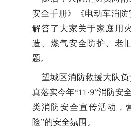
安全手册》《电动车消防
解答了大家关于家庭用
造、燃气安全防护、老
题。
望城区消防救援大队负
真落实今年“
11·9
”消防安
类消防安全宣传活动，
险”的安全氛围。