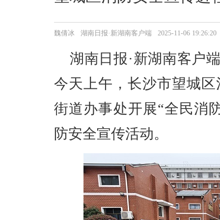
魏倩冰 湖南日报·新湖南客户端 2025-11-06 19:26:20
湖南日报·新湖南客户
今天上午，长沙市望城区
街道办事处开展“全民消
防安全宣传活动。