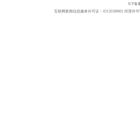
ICP
互联网新闻信息服务许可证：43120180001
经营许可证