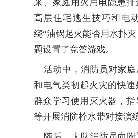
来、家庭用火用电隐患排
高层住宅逃生技巧和电
绕“油锅起火能否用水扑灭
题设置了竞答游戏。
活动中，消防员对家庭
和电气类初起火灾的快速
群众学习使用灭火器，指
等开展消防栓水带对接演
随后，大队消防员向附