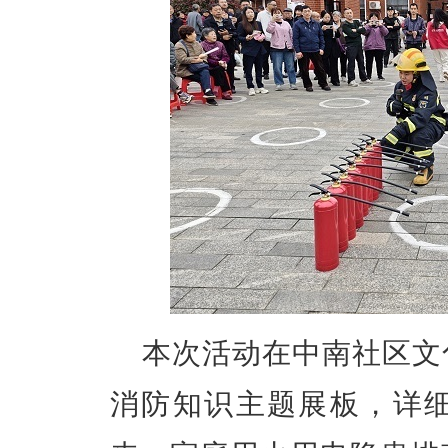
本次活动在中南社区文
消防知识主题展板，详