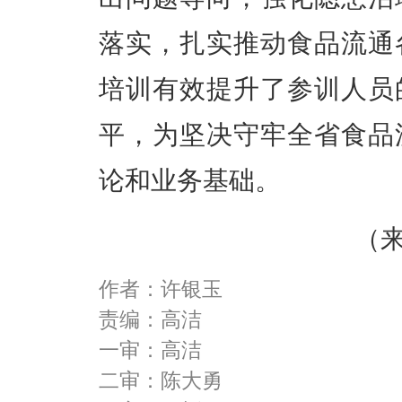
落实，扎实推动食品流通
培训有效提升了参训人员
平，为坚决守牢全省食品
论和业务基础。
（
作者：许银玉
责编：高洁
一审：高洁
二审：陈大勇