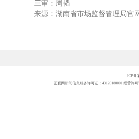
三审：周韬
来源：湖南省市场监督管理局官
ICP
互联网新闻信息服务许可证：43120180001
经营许可证