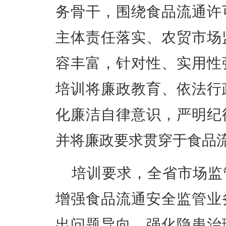
务骨干，围绕食品流通许
主体责任落实、农贸市场
容丰富，针对性、实用性
培训将廉政教育、依法行
化廉洁自律意识，严明纪
并将廉政要求贯穿于食品
培训要求，全省市场监
增强食品流通安全监管业
出问题导向，强化隐患治