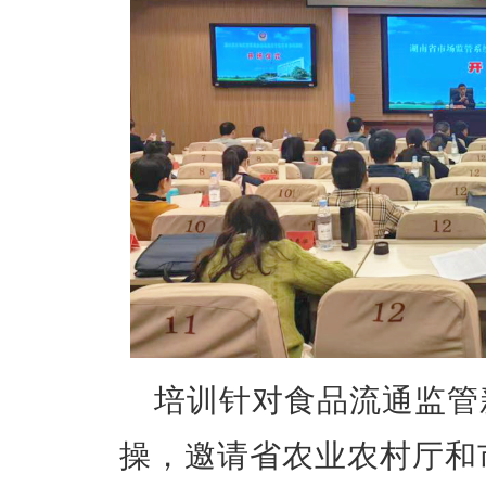
培训针对食品流通监管
操，邀请省农业农村厅和