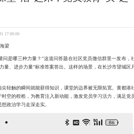
7:09:00
海梁
，请问是哪三种力量？”这道问答题在社区党员微信群里一发布，
定力量、进步力量”标准答案答出。这样的场景，在长沙市望城区
指尖轻触的瞬间就能获得知识，课堂的边界被无限拓宽。黄都港
于时空的桎梏，为教育注入新动能，激发党员学习活力，满足党
思想政治学习走深走实。