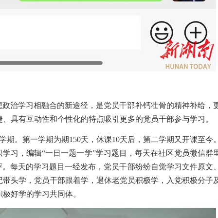
思想政治学习相融合的新途径，是党员干部补钙壮骨的精神补给，
捷、具有互动性和个性化的特点吸引更多的党员干部参与学习。
学期。第一学期为期
150
天，休课
10
天后，第二学期又开课至今
织学习，编辑“一日一题一学”学习题目，每天在社区党员微信群
点评。每天的学习题目一经发布，党员干部纷纷自觉学习文件原文
记带头学，党员干部跟着学，退休老党员积极学，入党积极分子
积极好学的学习共同体。