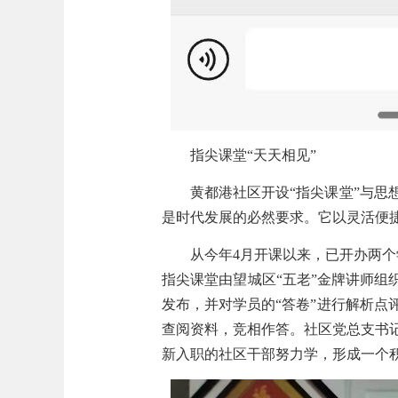
指尖课堂“天天相见”
黄都港社区开设“指尖课堂”与
是时代发展的必然要求。它以灵活便
从今年
4
月开课以来，已开办两个
指尖课堂由望城区“五老”金牌讲师组
发布，并对学员的“答卷”进行解析
查阅资料，竞相作答。社区党总支书
新入职的社区干部努力学，形成一个