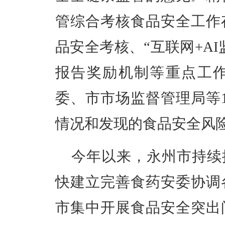
管综合考核食品安全工作
品安全考核、“互联网+A
报告奖励机制等重点工
委、市市场监督管理局等
情况和发现的食品安全风
今年以来，永州市持续
快建立完善食药安委协调
市集中开展食品安全突出