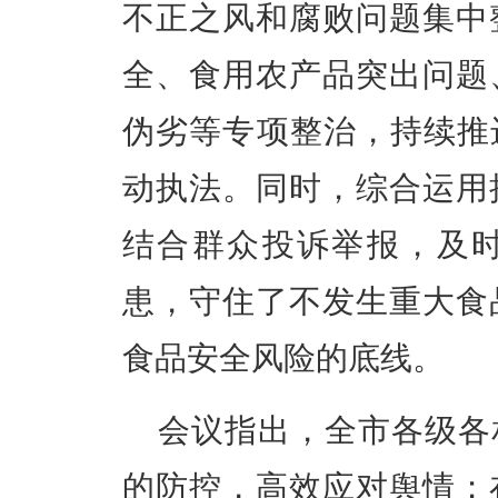
不正之风和腐败问题集中
全、食用农产品突出问题
伪劣等专项整治，持续推
动执法。同时，综合运用
结合群众投诉举报，及
患，守住了不发生重大食
食品安全风险的底线。
会议指出，全市各级各
的防控，高效应对舆情；