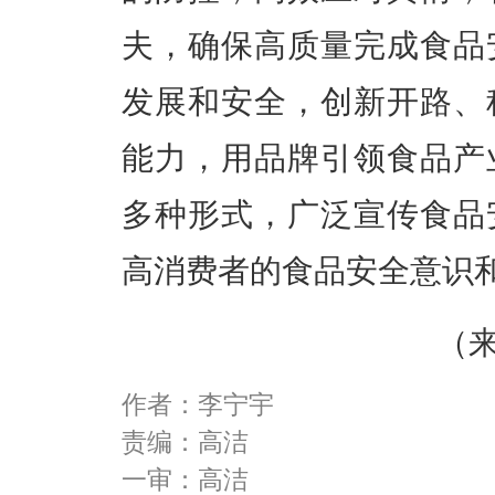
夫，确保高质量完成食品
发展和安全，创新开路、
能力，用品牌引领食品产
多种形式，广泛宣传食品
高消费者的食品安全意识
（
作者：李宁宇
责编：高洁
一审：高洁