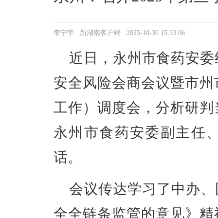
李宁宇 新湖南客户端 2025-10-30 15:33:06
近日，永州市食药安委组
安全风险会商会议暨市州
工作）调度会，分析研判
永州市食药安委副主任
话。
会议传达学习了中办、
全全链条监管的意见》精神