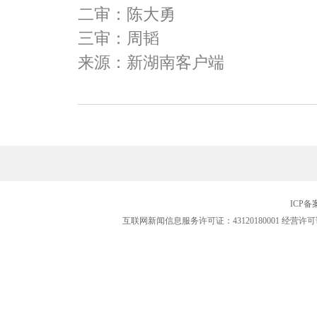
二审：陈大勇
三审：周韬
来源：新湖南客户端
ICP
互联网新闻信息服务许可证：43120180001
经营许可证