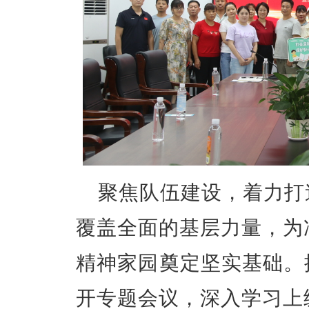
聚焦队伍建设，着力打
覆盖全面的基层力量，为
精神家园奠定坚实基础。
开专题会议，深入学习上