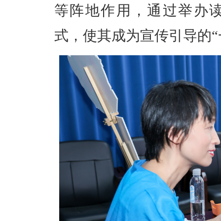
等阵地作用，通过举办
式，使其成为宣传引导的“