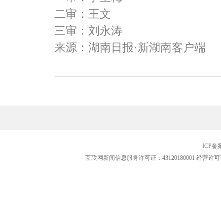
二审：王文
三审：刘永涛
来源：湖南日报·新湖南客户端
ICP
互联网新闻信息服务许可证：43120180001
经营许可证