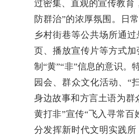
过密集、直观的宣传教育
防群治”的浓厚氛围。日常
乡村街巷等公共场所通过
页、播放宣传片等方式加
制“黄”“非”信息的意识。
园会、群众文化活动、“
身边故事和方言土语为群众
黄打非”宣传“飞入寻常百
分发挥新时代文明实践所