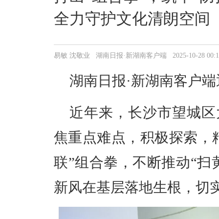
全力守护文化清朗空间
易敏 沈敬业 湖南日报·新湖南客户端 2025-10-28 00:19
湖南日报·新湖南客户端
近年来，长沙市望城区
焦重点难点，积极探索，
联”组合拳，不断推动“扫
新风在基层落地生根，切