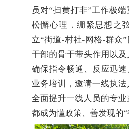
员对“扫黄打非”工作极
松懈心理，绷紧思想之弦
立“街道
-
村社
-
网格
-
群众
干部的骨干带头作用以及
确保指令畅通、反应迅速
业务培训，邀请一线执法
全面提升一线人员的专业
都成为懂政策、善发现的“