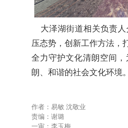
大泽湖街道相关负责人
压态势，创新工作方法，打
全力守护文化清朗空间，
朗、和谐的社会文化环境
作者：易敏 沈敬业
责编：谢璐
一审：李玉梅