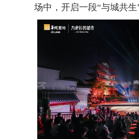
场中，开启一段“与城共生