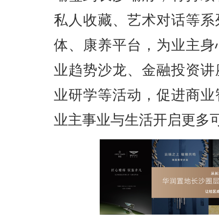
私人收藏、艺术对话等系
体、康养平台，为业主身
业趋势沙龙、金融投资讲
业研学等活动，促进商业
业主事业与生活开启更多