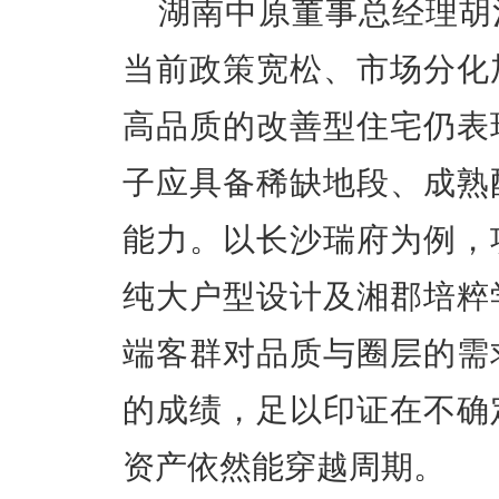
湖南中原董事总经理胡
当前政策宽松、市场分化
高品质的改善型住宅仍表
子应具备稀缺地段、成熟
能力。以长沙瑞府为例，
纯大户型设计及湘郡培粹
端客群对品质与圈层的需
的成绩，足以印证在不确
资产依然能穿越周期。