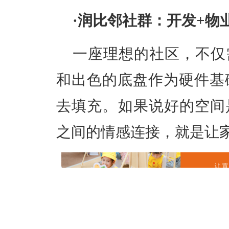
·
润比邻社群：开发+物
一座理想的社区，不仅
和出色的底盘作为硬件基
去填充。如果说好的空间
之间的情感连接，就是让家