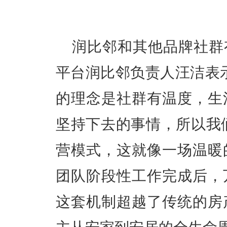
润比邻和其他品牌社群
平台润比邻负责人汪洁表
的理念是社群有温度，生
坚持下去的事情，所以我们
营模式，这就像一场温暖
团队阶段性工作完成后，
这套机制超越了传统的房