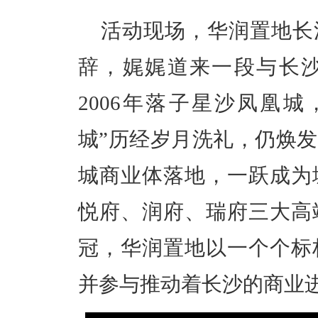
活动现场，华润置地长
辞，娓娓道来一段与长
2006年落子星沙凤凰
城”历经岁月洗礼，仍焕
城商业体落地，一跃成为
悦府、润府、瑞府三大高
冠，华润置地以一个个标
并参与推动着长沙的商业