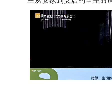
主从安家到安居的全生命周