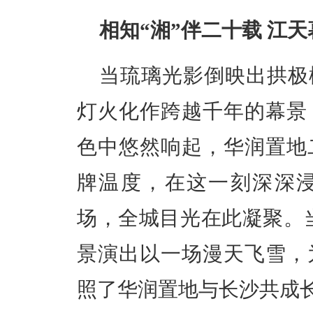
相知“湘”伴二十载 江
当琉璃光影倒映出拱极
灯火化作跨越千年的幕景
色中悠然响起，华润置地
牌温度，在这一刻深深
场，全城目光在此凝聚。
景演出以一场漫天飞雪，
照了华润置地与长沙共成