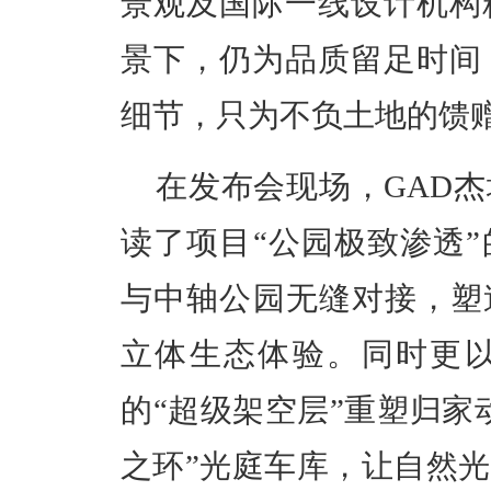
景观及国际一线设计机构
景下，仍为品质留足时间
细节，只为不负土地的馈
在发布会现场，GAD
读了项目“公园极致渗透
与中轴公园无缝对接，塑
立体生态体验。同时更以
的“超级架空层”重塑归家
之环”光庭车库，让自然