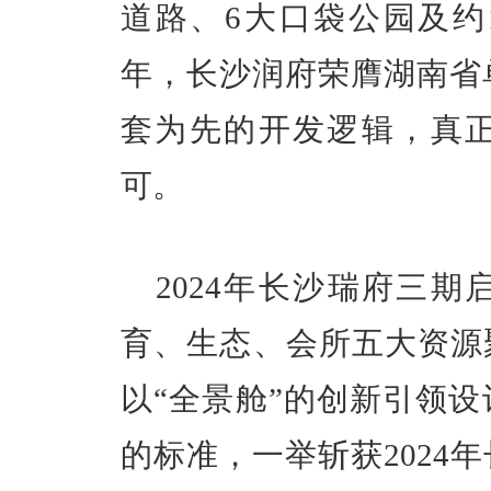
道路、6大口袋公园及约1
年，长沙润府荣膺湖南省
套为先的开发逻辑，真
可。
2024年长沙瑞府三
育、生态、会所五大资源
以“全景舱”的创新引领
的标准，一举斩获2024