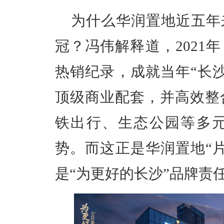
为什么华润置地近五年
冠？冯伟解释道，2021
热销纪录，成就当年“长
顶级商业配套，并高效整
铁出行、生态公园等多元
势。而这正是华润置地“
是“为更好的长沙”品牌责