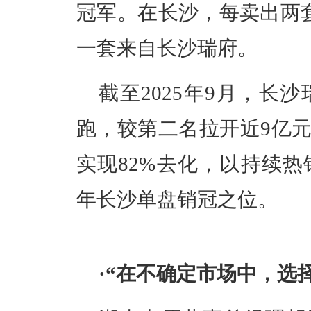
冠军。在长沙，每卖出两
一套来自长沙瑞府。
截至2025年9月，长
跑，较第二名拉开近9亿元
实现82%去化，以持续热
年长沙单盘销冠之位。
·
“在不确定市场中，选