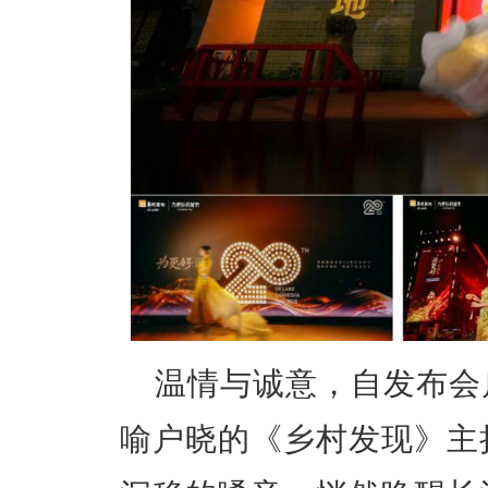
温情与诚意，自发布会
喻户晓的《乡村发现》主