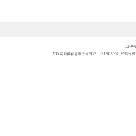
ICP
互联网新闻信息服务许可证：43120180001
经营许可证