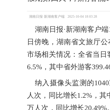
湖南日报·新湖南客户端 2025-10-04 18:03:28
湖南日报·新湖南客户端1
日傍晚，湖南省文旅厅公
市场相关情况：全省当日客流
6.5%，其中省外游客399.
纳入摄像头监测的1040
人次，同比增长1.2%，其中
万人次，同比增长20.49