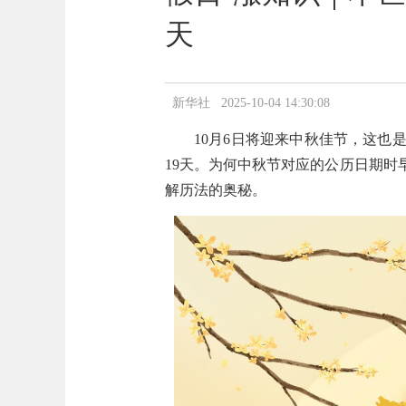
天
新华社 2025-10-04 14:30:08
10月6日将迎来中秋佳节，这
19天。为何中秋节对应的公历日期时
解历法的奥秘。