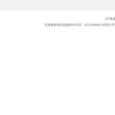
ICP
互联网新闻信息服务许可证：43120180001
经营许可证