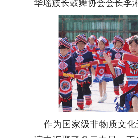
华瑶族长鼓舞协会会长李
作为国家级非物质文化