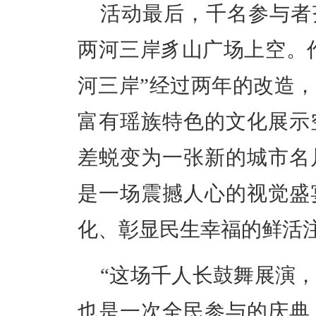
活动最后，千名参与者
两河三岸豸山广场上空。作
河三岸”经过两年的改造
富有瑶族特色的文化展示
差蜕变为一张新的城市名
是一场震撼人心的视觉盛
化、彰显民生幸福的鲜活
“这场千人长鼓舞展演
也是一次全民参与的庆典