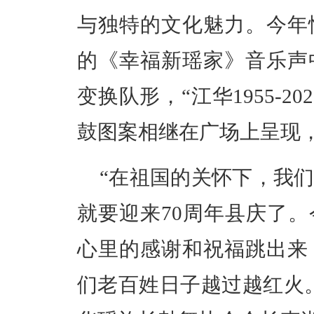
与独特的文化魅力。今年
的《幸福新瑶家》音乐声
变换队形，“江华1955-20
鼓图案相继在广场上呈现
“在祖国的关怀下，我
就要迎来70周年县庆了
心里的感谢和祝福跳出来
们老百姓日子越过越红火