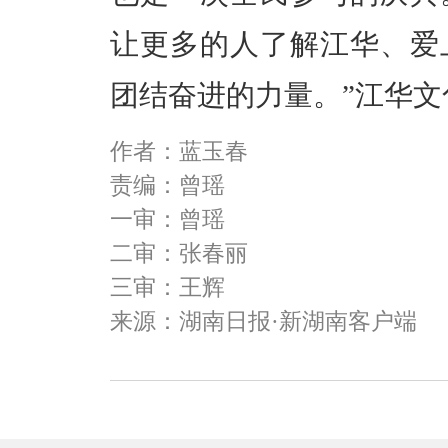
让更多的人了解江华、爱
团结奋进的力量。”江华
作者：蓝玉春
责编：曾瑶
一审：曾瑶
二审：张春丽
三审：王辉
来源：湖南日报·新湖南客户端