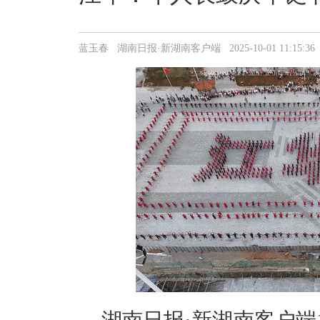
蓝玉春 湖南日报·新湖南客户端 2025-10-01 11:15:36