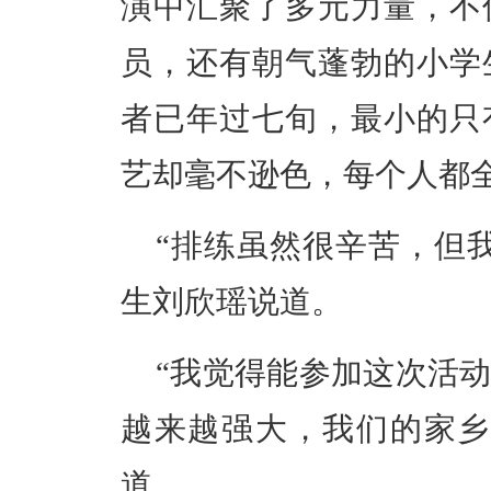
演中汇聚了多元力量，不
员，还有朝气蓬勃的小学
者已年过七旬，最小的只
艺却毫不逊色，每个人都
“排练虽然很辛苦，但
生刘欣瑶说道。
“我觉得能参加这次活
越来越强大，我们的家乡
道。