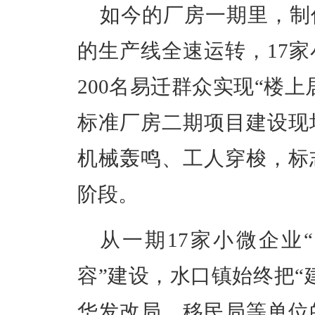
如今的厂房一期里，制
的生产线全速运转，17
200名易迁群众实现“楼
标准厂房二期项目建设现
机械轰鸣、工人穿梭，标
阶段。
从一期17家小微企业
容”建设，水口镇始终把“
华发改局、移民局等单位