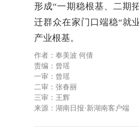
形成“一期稳根基、二期
迁群众在家门口端稳“就
产业根基。
作者：奉美波 何倩
责编：曾瑶
一审：曾瑶
二审：张春丽
三审：王辉
来源：湖南日报·新湖南客户端