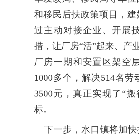
和移民后扶政策项目，建
过主动对接企业、开展
措，让厂房“活”起来、产
厂房一期和安置区架空
1000多个，解决514
3500元，真正实现了“
标。
下一步，水口镇将加快