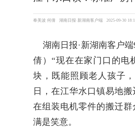
奉美波 何倩 湖南日报·新湖南客户端 2025-09-30 18:10
湖南日报·新湖南客户端9
倩）“现在在家门口的电机
块，既能照顾老人孩子，
日，在江华水口镇易地搬
在组装电机零件的搬迁群
满是笑意。