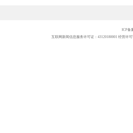
ICP
互联网新闻信息服务许可证：43120180001
经营许可证