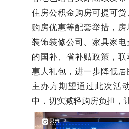
住房公积金购房可提可贷
购房优惠等配套举措，房
装饰装修公司、家具家电
的国补、省补贴政策，联动
惠大礼包，进一步降低居
主办方期望通过此次活
中，切实减轻购房负担，