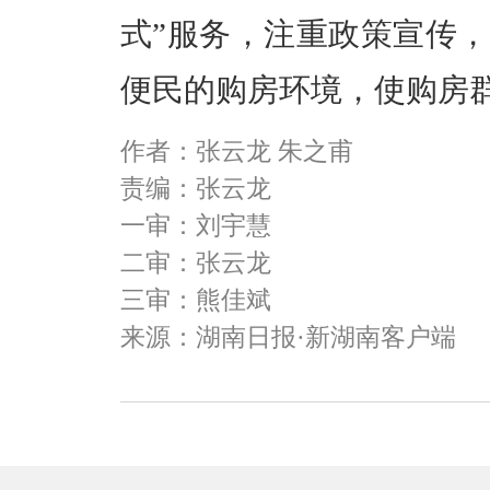
式”服务，注重政策宣传
便民的购房环境，使购房
作者：张云龙 朱之甫
责编：张云龙
一审：刘宇慧
二审：张云龙
三审：熊佳斌
来源：湖南日报·新湖南客户端