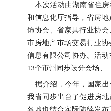
本次活动由湖南省住房
和信息化厅指导，省房地
饰协会、省家具行业协会
市房地产市场交易行业协
信息有限公司协办。活动
13个市州同步设分会场。
据介绍，今年，国家出
我省同步出台了促进房地
各地也结合实际陆续发布