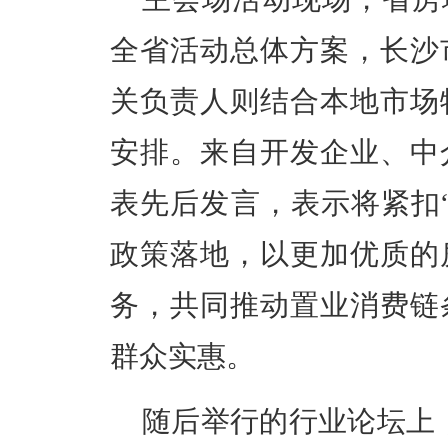
全省活动总体方案，长沙
关负责人则结合本地市场
安排。来自开发企业、中
表先后发言，表示将紧扣
政策落地，以更加优质的
务，共同推动置业消费链
群众实惠。
随后举行的行业论坛上