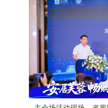
主会场活动现场，省房