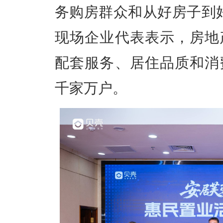
务购房群众和从好房子到
现场企业代表表示，房地
配套服务、居住品质和消
千家万户。