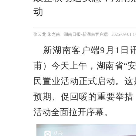
动
张云龙 朱之甫 湖南日报·新湖南客户端 2025-09-01 14:
新湖南客户端9月1日讯
甫）今天上午，湖南省“安
民置业活动正式启动。这
预期、促回暖的重要举措
活动全面拉开序幕。