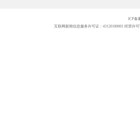
ICP
互联网新闻信息服务许可证：43120180001
经营许可证