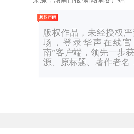
来源：湖南日报·新湖南客户端
版权作品，未经授权严
场，登录华声在线官网ww
南”客户端，领先一步
源、原标题、著作者名