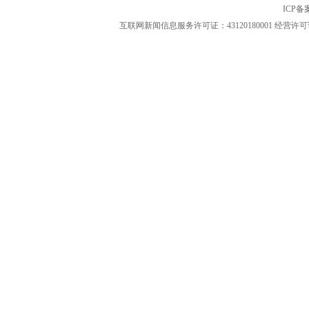
ICP
互联网新闻信息服务许可证：43120180001
经营许可证