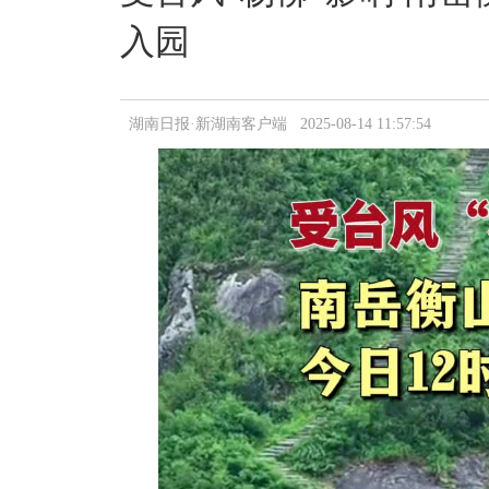
入园
湖南日报·新湖南客户端 2025-08-14 11:57:54