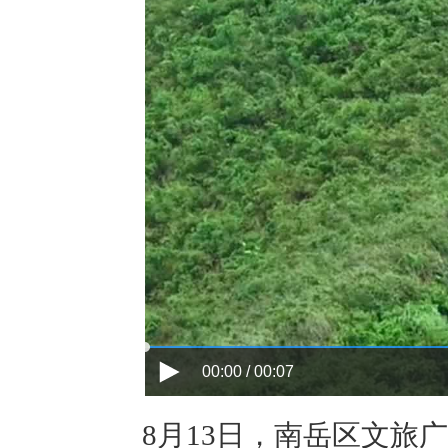
00:00 / 00:07
8月13日，南岳区文旅