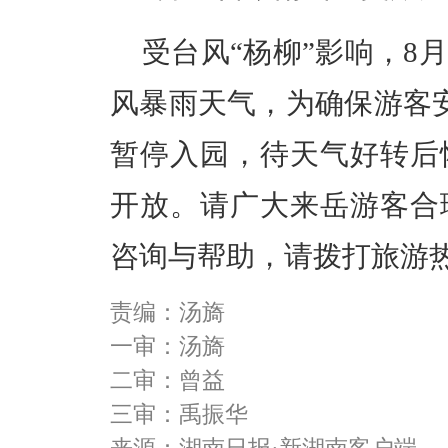
受台风“杨柳”影响，8
风暴雨天气，为确保游客安
暂停入园，待天气好转后
开放。请广大来岳游客合
咨询与帮助，请拨打旅游热线0
责编：汤旖
一审：汤旖
二审：曾益
三审：禹振华