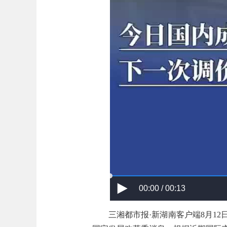
00:00 / 00:13
三湘都市报·新湖南客户端8月12日