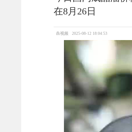
在8月26日
犇视频 2025-08-12 18:04:53