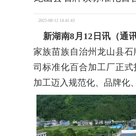
2025-08-12 14:41:43
新湖南8月12日讯（通
家族苗族自治州龙山县石
司标准化百合加工厂正式
加工迈入规范化、品牌化