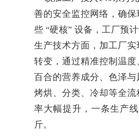
善的安全监控网络，确保
些 “硬核” 设备，工厂预
生产技术方面，加工厂实
转变，通过精准控制温度
百合的营养成分、色泽与
烤烘、分类、冷却等全流
率大幅提升
，一条生产线
斤。