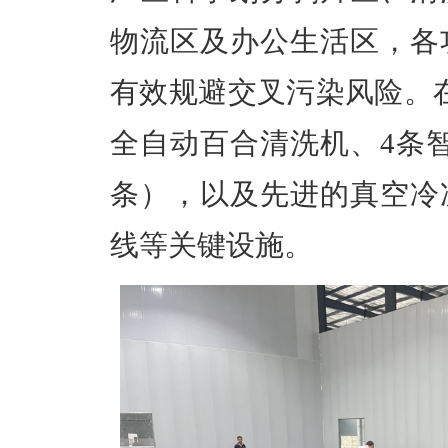
物流区及办公生活区，各
有效规避交叉污染风险。
全自动百合清洗机、4条
条），以及先进的真空冷
线等关键设施。