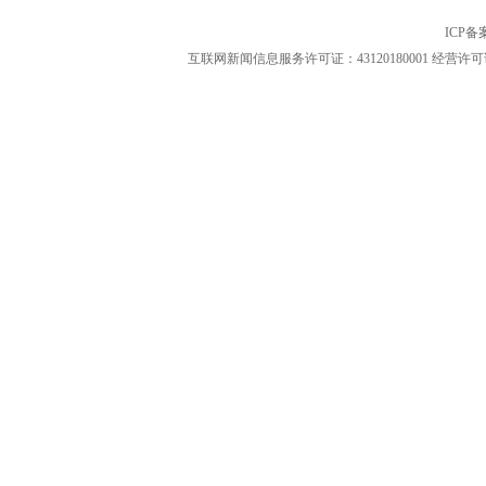
ICP
互联网新闻信息服务许可证：43120180001
经营许可证