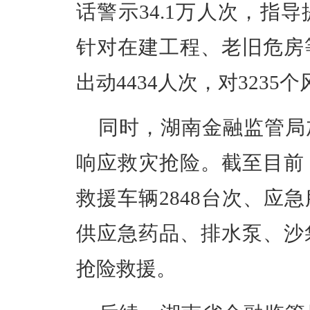
话警示34.1万人次，指导
针对在建工程、老旧危房
出动4434人次，对323
同时，湖南金融监管局
响应救灾抢险。截至目前
救援车辆2848台次、应急
供应急药品、排水泵、沙
抢险救援。