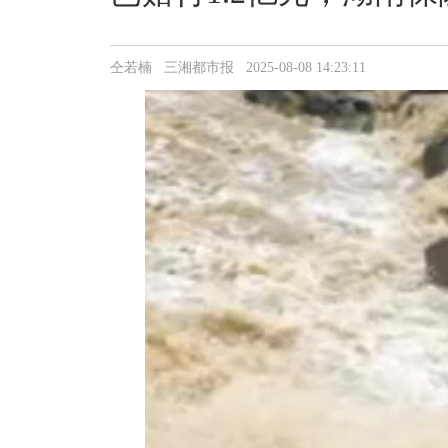
仝若楠 三湘都市报 2025-08-08 14:23:11