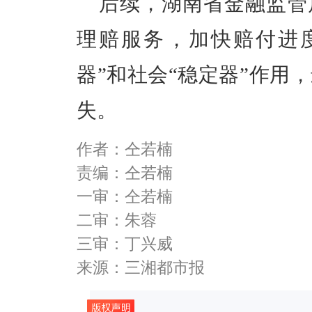
后续，湖南省金融监管
理赔服务，加快赔付进
器”和社会“稳定器”作用
失。
作者：仝若楠
责编：仝若楠
一审：仝若楠
二审：朱蓉
三审：丁兴威
来源：三湘都市报