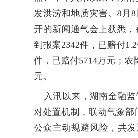
发洪涝和地质灾害。8月
开的新闻通气会上获悉，
到报案2342件，已赔付1.
件，已赔付5714万元；农险
元。
入汛以来，湖南金融监管
对处置机制，联动气象部门
公众主动规避风险，共发送预