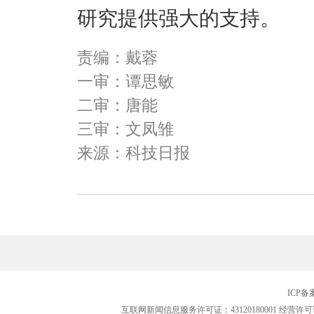
研究提供强大的支持。
责编：戴蓉
一审：谭思敏
二审：唐能
三审：文凤雏
来源：科技日报
ICP
互联网新闻信息服务许可证：43120180001
经营许可证