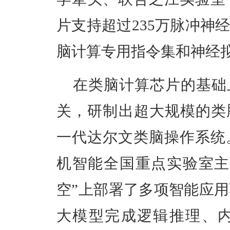
片支持超过235万脉冲神
脑计算专用指令集和神经
在类脑计算芯片的基础
关，研制出超大规模的类
一代达尔文类脑操作系统
机智能全国重点实验室主
空”上部署了多项智能应用验
大模型完成逻辑推理、