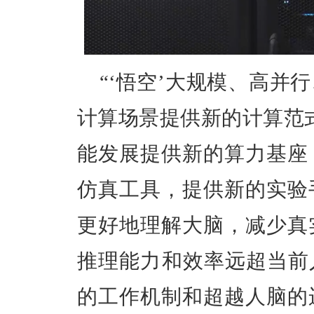
“‘悟空’大规模、高并
计算场景提供新的计算范
能发展提供新的算力基座
仿真工具，提供新的实验
更好地理解大脑，减少真
推理能力和效率远超当前
的工作机制和超越人脑的