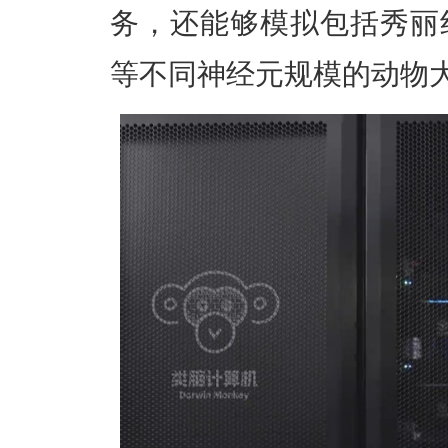
务，还能够模拟包括秀丽
等不同神经元规模的动物