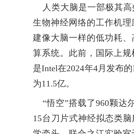
人类大脑是一部极其高
生物神经网络的工作机理
建像大脑一样的低功耗、
算系统。此前，国际上规
是Intel在2024年4月发布
为11.5亿。
“悟空”搭载了960颗
15台刀片式神经拟态类
学牵头、联合之江实验室于