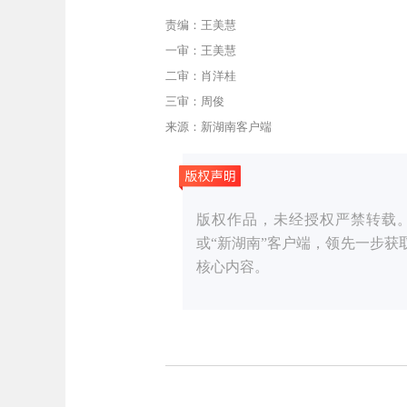
责编：王美慧
一审：王美慧
二审：肖洋桂
三审：周俊
来源：新湖南客户端
版权作品，未经授权严禁转载。湖湘
或“新湖南”客户端，领先一步
核心内容。