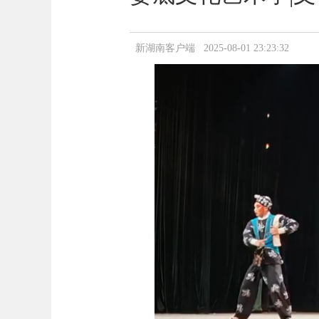
新湖南客户端 2025-08-01 23:23:32