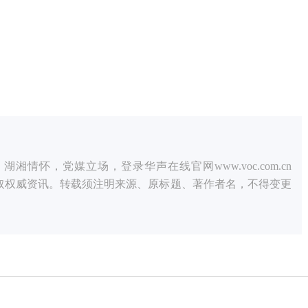
情怀，党媒立场，登录华声在线官网www.voc.com.cn
获取权威资讯。转载须注明来源、原标题、著作者名，不得变更