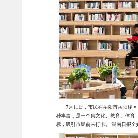
7月11日，市民在岳阳市岳阳楼
种丰富，是一个集文化、教育、体育
标，吸引市民前来打卡。 湖南日报全