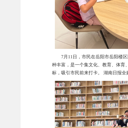
7月11日，市民在岳阳市岳阳楼
种丰富，是一个集文化、教育、体育
标，吸引市民前来打卡。 湖南日报全