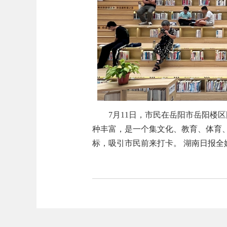
7月11日，市民在岳阳市岳阳楼
种丰富，是一个集文化、教育、体育
标，吸引市民前来打卡。 湖南日报全