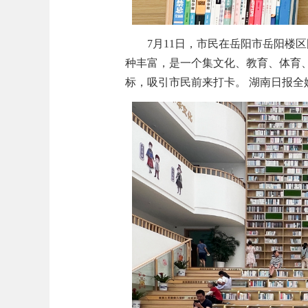
7月11日，市民在岳阳市岳阳楼
种丰富，是一个集文化、教育、体育
标，吸引市民前来打卡。 湖南日报全