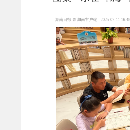
湖南日报·新湖南客户端 2025-07-11 16:48