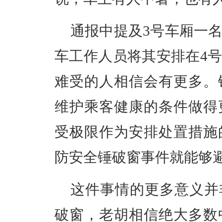
通报中提及3号车厢一名
车工作人员将其安排在4
难受的人相信会有更多。
维护乘客健康的条件做得
受极限作为安排处置措施
防安全锤破窗事件就能够
这件事情的更多意义并
破窗，老胡相信绝大多数