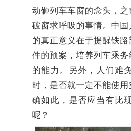
动砸列车车窗的念头，之
破窗求呼吸的事情。中国
的真正意义在于提醒铁路
件的预案，培养列车乘务
的能力。另外，人们难
时，是否就一定不能使用
确如此，是否应当有比
呢？