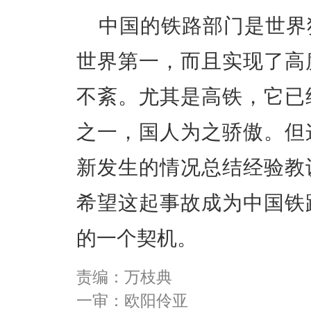
中国的铁路部门是世界
世界第一，而且实现了高
不紊。尤其是高铁，它已
之一，国人为之骄傲。但
新发生的情况总结经验教
希望这起事故成为中国铁
的一个契机。
责编：万枝典
一审：欧阳伶亚