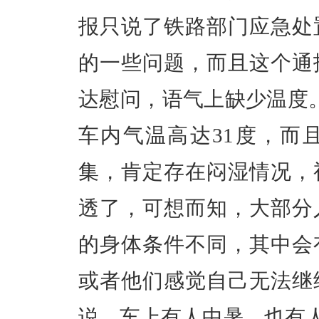
报只说了铁路部门应急处
的一些问题，而且这个通
达慰问，语气上缺少温度
车内气温高达31度，而
集，肯定存在闷湿情况，
透了，可想而知，大部分
的身体条件不同，其中会
或者他们感觉自己无法继
说，车上有人中暑，也有