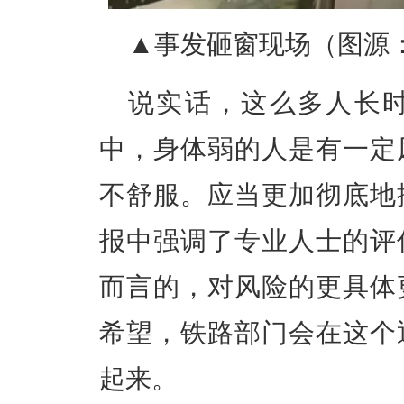
▲事发砸窗现场（图源
说实话，这么多人长时
中，身体弱的人是有一定
不舒服。应当更加彻底地
报中强调了专业人士的评
而言的，对风险的更具体
希望，铁路部门会在这个
起来。