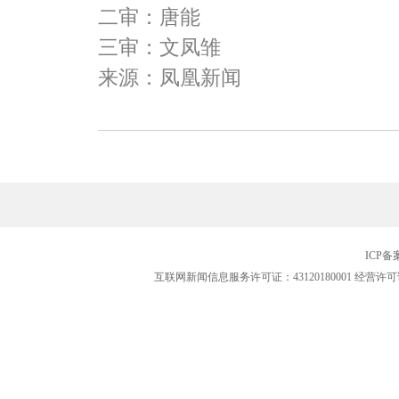
二审：唐能
三审：文凤雏
来源：凤凰新闻
ICP
互联网新闻信息服务许可证：43120180001
经营许可证