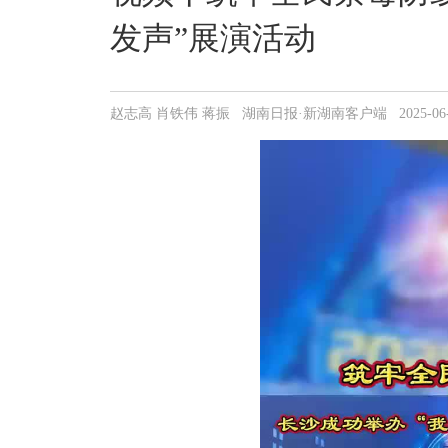
发声”展演活动
赵志高 肖铁伟 蒋振 湖南日报·新湖南客户端 2025-06-25 