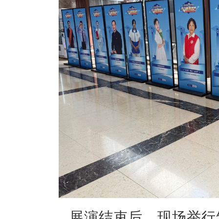
展演结束后，现场举行