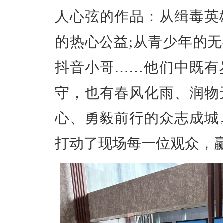
人心弦的作品：从缉毒英
的热心公益;从青少年的无
抖音小哥……他们中既有
守，也有春风化雨、润物
心、勇毅前行的众志成城
打动了现场每一位观众，