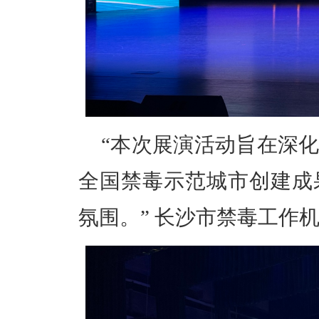
“本次展演活动旨在深
全国禁毒示范城市创建成
氛围。” 长沙市禁毒工作