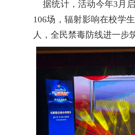
据统计，活动今年3月
106场，辐射影响在校学
人，全民禁毒防线进一步