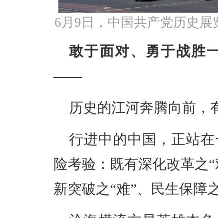
6月9日，中国共产党历史展
敢于面对、勇于战胜
——
历史的江河奔腾向前，
行进中的中国，正站在
险考验：既有深化改革之“
新突破之“难”、民生保障之