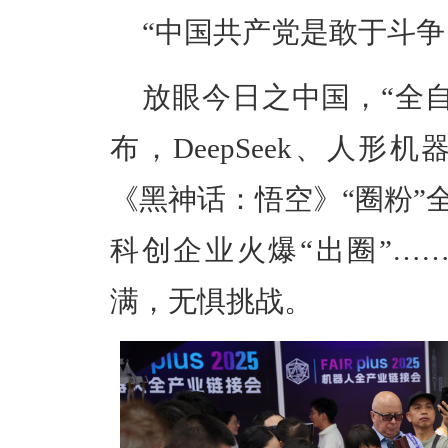
“中国共产党是敢于斗争
放眼今日之中国，“全自主
布，DeepSeek、人
《黑神话：悟空》“圈粉”
科创企业火爆“出圈”…
满，无惧挑战。