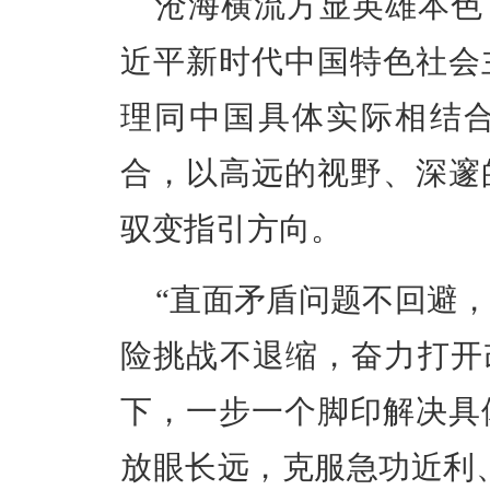
沧海横流方显英雄本色
近平
新时代中国特色社会
理同中国具体实际相结
合，以高远的视野、深邃
驭变指引方向。
“直面矛盾问题不回避
险挑战不退缩，奋力打开
下，一步一个脚印解决具
放眼长远，克服急功近利