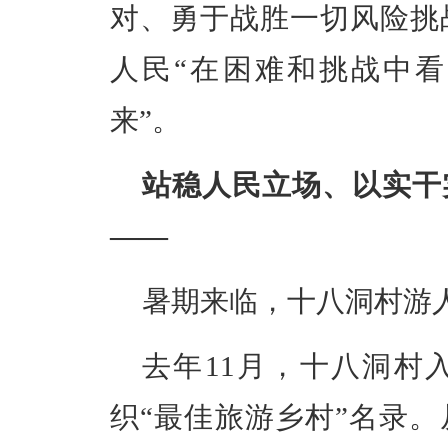
对、勇于战胜一切风险挑
人民“在困难和挑战中
来”。
站稳人民立场、以实干
——
暑期来临，十八洞村游
去年11月，十八洞村
织“最佳旅游乡村”名录