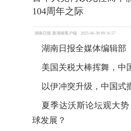
104周年之际
湖南日报·新湖南客户端 2025-06-30 09:16:57
湖南日报全媒体编辑部
美国关税大棒挥舞，中
以伊冲突升级，中国式
夏季达沃斯论坛观大势
球发展？