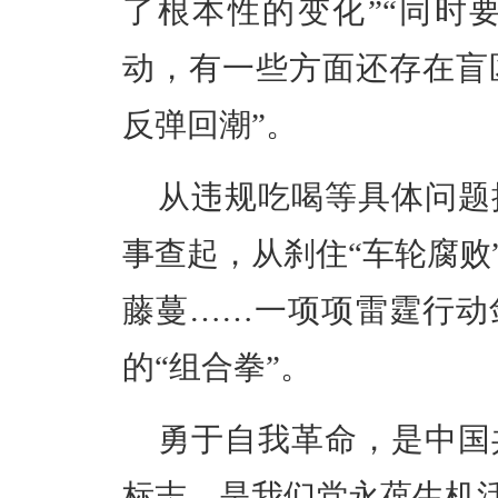
了根本性的变化”“同时
动，有一些方面还存在盲
反弹回潮”。
从违规吃喝等具体问题
事查起，从刹住“车轮腐败
藤蔓……一项项雷霆行动
的“组合拳”。
勇于自我革命，是中国
标志，是我们党永葆生机