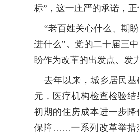
标”，这一庄严的承诺，
“老百姓关心什么、期
进什么”。党的二十届三
盼作为改革的出发点、发
去年以来，城乡居民基
元，医疗机构检查检验结
初期的住房成本进一步降
保障……一系列改革举措