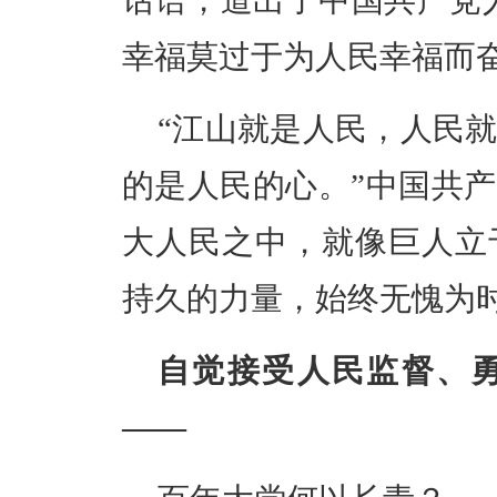
话语，道出了中国共产党
幸福莫过于为人民幸福而奋
“江山就是人民，人民
的是人民的心。”中国共
大人民之中，就像巨人立
持久的力量，始终无愧为
自觉接受人民监督、
——