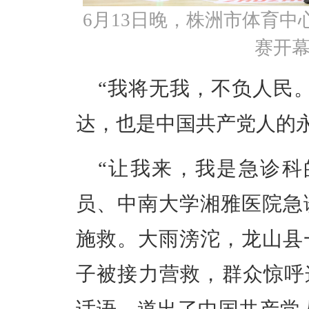
6月13日晚，株洲市体育中心
赛开幕
“我将无我，不负人民
达，也是中国共产党人的
“让我来，我是急诊科
员、中南大学湘雅医院急
施救。大雨滂沱，龙山县
子被接力营救，群众惊呼