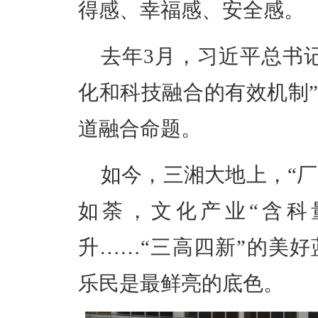
得感、幸福感、安全感。
去年3月，
习近平
总书
化和科技融合的有效机制”
道融合命题。
如今，三湘大地上，“厂B
如荼，文化产业“含科
升……“三高四新”的美
乐民是最鲜亮的底色。