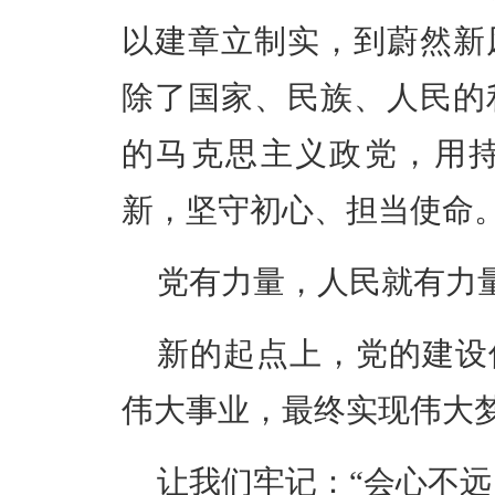
以建章立制实，到蔚然新
除了国家、民族、人民的
的马克思主义政党，用
新，
坚守初心、担当使命
党有力量，人民就有力
新的起点上，
党的建设
伟大事业，最终实现伟大
让我们牢记：“会心不远