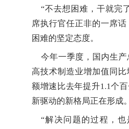
“不去想困难，干就完
席执行官任正非的一席话
困难的坚定态度。
今年一季度，国内生产总
高技术制造业增加值同比增
额增速比去年提升1.1个
新驱动的新格局正在形成
“解决问题的过程，也