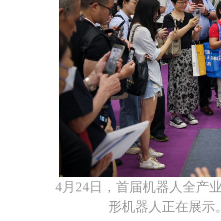
4月24日，首届机器人全产
形机器人正在展示。