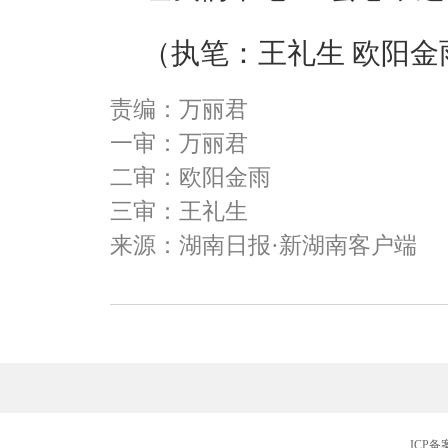
（执笔：王礼生 欧阳金
责编：万丽君
一审：万丽君
二审：欧阳金雨
三审：王礼生
来源：湖南日报·新湖南客户端
ICP