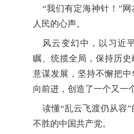
“我们有定海神针！”
人民的心声。
风云变幻中，以
习近
瞩、统揽全局，保持历史
意谋发展，坚持不懈把中
向前进，创造了一个又一
读懂“乱云飞渡仍从容
不胜的中国共产党。