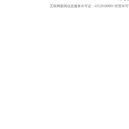
互联网新闻信息服务许可证：43120180001
经营许可证