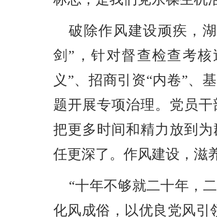
破除作风建设顽疾，湖
剑”，针对督查检查考核
义”、招商引资“内卷”、
题开展专项治理。党员干
把更多时间和精力放到为
任更深了。作风建设，滋
“十年不够就二十年，
化风成俗，以优良党风引