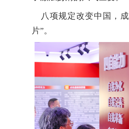
八项规定改变中国，成
片”。