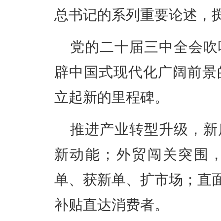
总书记的系列重要论述，
党的二十届三中全会吹
辟中国式现代化广阔前景
立起新的里程碑。
推进产业转型升级，新
新动能；外贸闯关突围，
单、获新单、扩市场；直面
补贴直达消费者。