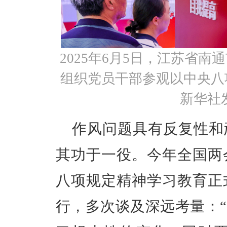
2025年6月5日，江苏省
组织党员干部参观以中央八
新华社发
作风问题具有反复性和
其功于一役。今年全国两
八项规定精神学习教育正
行，多次谈及深远考量：