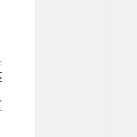
次
工
重
平
年