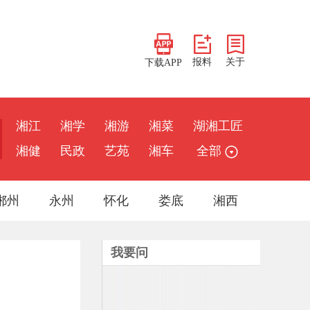
报料
关于
下载APP
湘江
湘学
湘游
湘菜
湖湘工匠
湘健
民政
艺苑
湘车
全部
郴州
永州
怀化
娄底
湘西
我要问