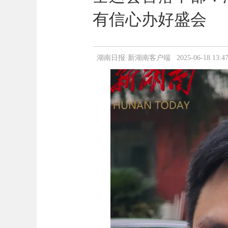
有信心办好盛会
湖南日报·新湖南客户端 2025-06-18 13:47