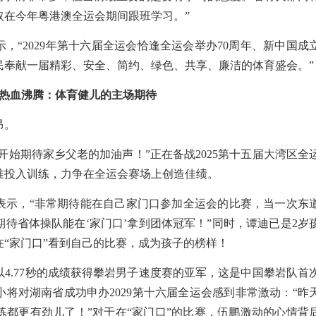
取在今年粤港澳全运会期间跟班学习。”
示，“2029年第十六届全运会恰逢全运会举办70周年、新中国成
民奉献一届精彩、安全、简约、绿色、共享、廉洁的体育盛会。”
热血沸腾：体育健儿的主场期待
昂。
经开始期待家乡父老的加油声！”正在备战2025第十五届大湾区全
准投入训练，力争在全运会赛场上创造佳绩。
表示，“非常期待能在自己家门口参加全运会的比赛，当一次东
待省体操队能在‘家门口’拿到团体冠军！”同时，谭迪已是2岁
“家门口”看到自己的比赛，成为孩子的榜样！
鹏以4.77秒的成绩获得攀岩男子速度赛的亚军，这是中国攀岩队首
小将对湖南省成功申办2029第十六届全运会感到非常激动：“昨
练都更有劲儿了！”对于在“家门口”的比赛，伍鹏激动的心情背