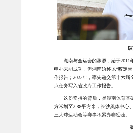
破
湖南与全运会的渊源，始于201
申办未能成功，但湖南始终以“咬定青
作报告；2023年，率先递交第十六届全
点任务写入省政府工作报告。
这份坚持的背后，是湖南体育基础
方米增至2.88平方米，长沙奥体中
三大球运动会等赛事积累办赛经验。