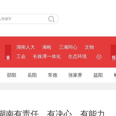
湖南人大
湘检
三湘同心
文物
省 直
精 选
工会
长株潭一体化
生态环境
邵阳
岳阳
常德
张家界
益阳
湖南有责任、有决心、有能力、