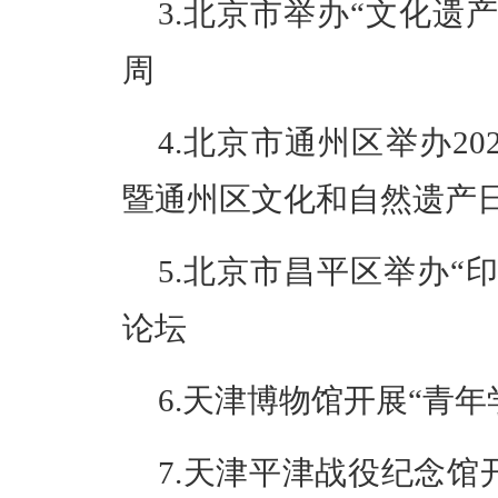
3.北京市举办“文化遗
周
4.北京市通州区举办2
暨通州区文化和自然遗产
5.北京市昌平区举办“印
论坛
6.天津博物馆开展“青年
7.天津平津战役纪念馆