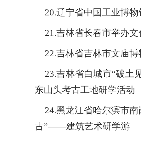
20.辽宁省中国工业博
21.吉林省长春市举办
22.吉林省吉林市文庙
23.吉林省白城市“破土
东山头考古工地研学活动
24.黑龙江省哈尔滨市
古”——建筑艺术研学游