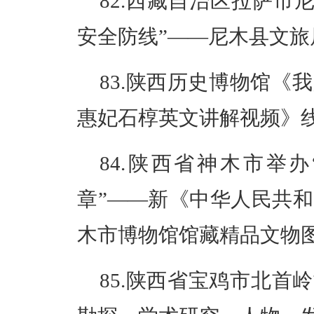
82.西藏自治区拉萨市
安全防线”——尼木县文
83.陕西历史博物馆《
惠妃石椁英文讲解视频》
84.陕西省神木市举
章”——新《中华人民共
木市博物馆馆藏精品文物
85.陕西省宝鸡市北首