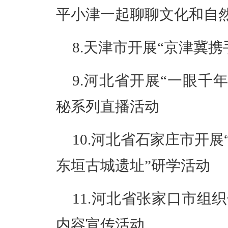
平小津一起聊聊文化和自
8.天津市开展“京津冀
9.河北省开展“一眼千
秘系列直播活动
10.河北省石家庄市开
东垣古城遗址”研学活动
11.河北省张家口市组
内容宣传活动