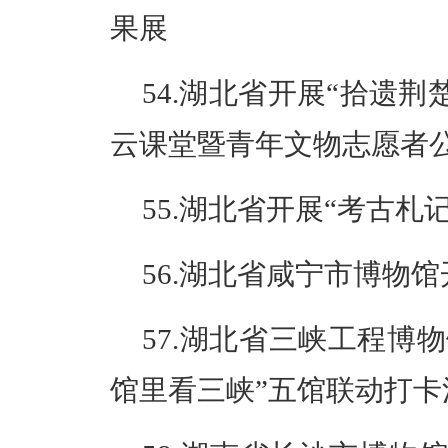
果展
54.湖北省开展“拾遗荆
云课堂暨青年文物志愿者
55.湖北省开展“考古
56.湖北省咸宁市博物
57.湖北省三峡工程博物
馆里看三峡”五馆联动打卡