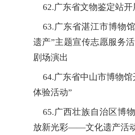
62.广东省文物鉴定站
63.广东省湛江市博物
遗产”主题宣传志愿服务
剧场演出
64.广东省中山市博物
体验活动”
65.
广西
壮族自治区
博
放新光彩——文化遗产活动