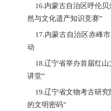
16.内蒙古自治区呼伦
然与文化遗产知识竞赛”
17.内蒙古自治区赤峰
动
18.辽宁省举办首届红
讲堂”
19.辽宁省文物考古研
的文明密码”