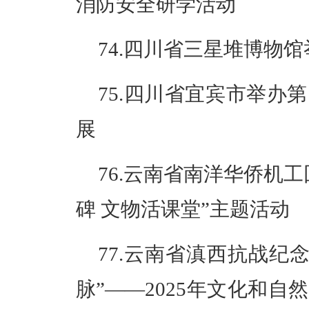
消防安全研学活动
74.四川省三星堆博物
75.四川省宜宾市举办
展
76.云南省南洋华侨机
碑 文物活课堂”主题活动
77.云南省滇西抗战纪
脉”——2025年文化和