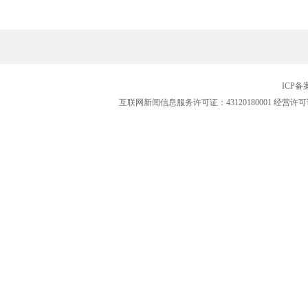
ICP
互联网新闻信息服务许可证：43120180001
经营许可证