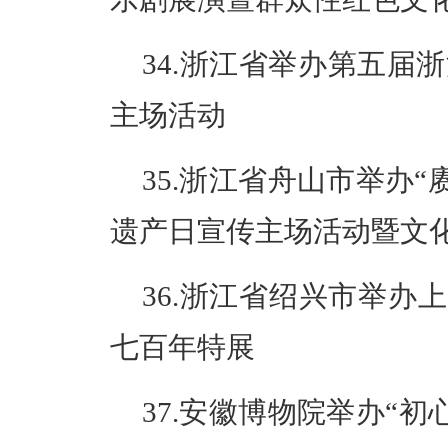
34.浙江省举办第五届
主场活动
35.浙江省舟山市举办“
遗产日宣传主场活动暨文
36.浙江省绍兴市举办
七百年特展
37.安徽博物院举办“初