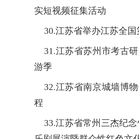
实短视频征集活动
30.江苏省举办江苏全
31.江苏省苏州市考古
游季
32.江苏省南京城墙博
程
33.江苏省常州三杰纪念
乐剧展演暨群众性红色文