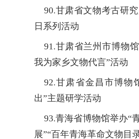
90.甘肃省文物考古研
日系列活动
91.甘肃省兰州市博物
我为家乡文物代言”活动
92.甘肃省金昌市博物
出”主题研学活动
93.青海省博物馆举办“
展”“百年青海革命文物目