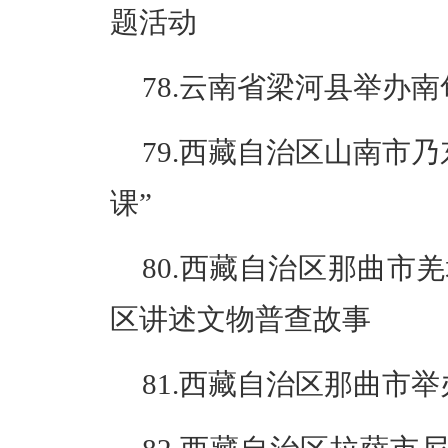
题活动
78.云南省梁河县举办
79.西藏自治区山南市
课”
80.西藏自治区那曲市
区讲述文物普查故事
81.西藏自治区那曲市举