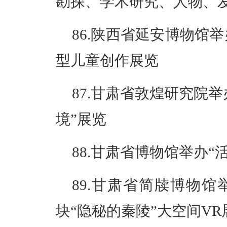
勘探、学术研究、人物、
86.陕西省延安博物馆举
型儿童创作展览
87.甘肃省敦煌研究院
境”展览
88.甘肃省博物馆举办“
89.甘肃省简牍博物
块“隐秘的秦陵”大空间VR