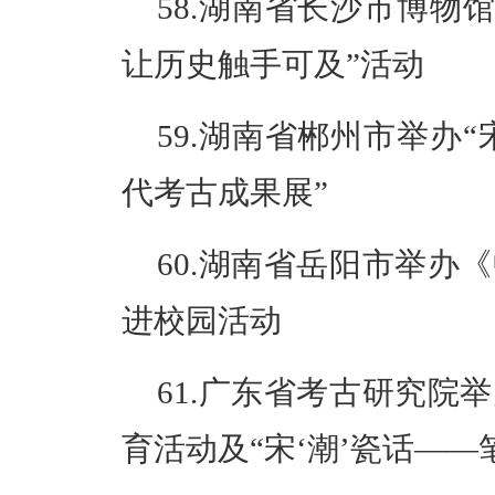
58.湖南省长沙市博物
让历史触手可及”活动
59.湖南省郴州市举办
代考古成果展”
60.湖南省岳阳市举办
进校园活动
61.广东省考古研究院
育活动及“宋‘潮’瓷话—