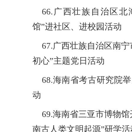
66.广西壮族自治区
馆”进社区、进校园活动
67.广西壮族自治区南
初心”主题党日活动
68.海南省考古研究院
动
69.海南省三亚市博物
南古人类文明起源”研学活