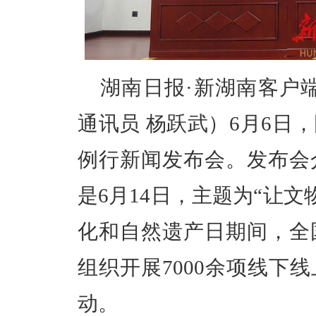
湖南日报·新湖南客户端
通讯员 杨跃武）6月6日
例行新闻发布会。发布会
是6月14日，主题为“让文
化和自然遗产日期间，
全
组织开展7000余项线下
动。