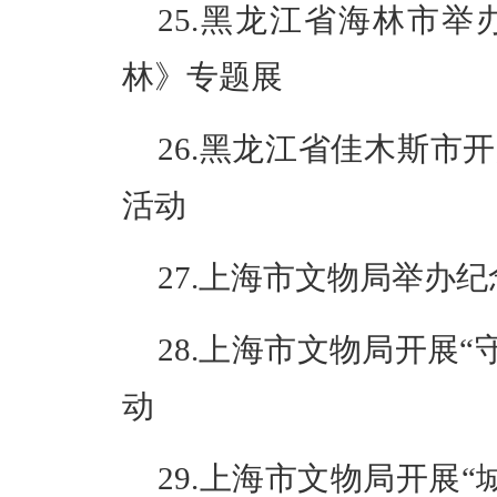
25.黑龙江省海林市
林》专题展
26.黑龙江省佳木斯市
活动
27.上海市文物局举办
28.上海市文物局开展“
动
29.上海市文物局开展“