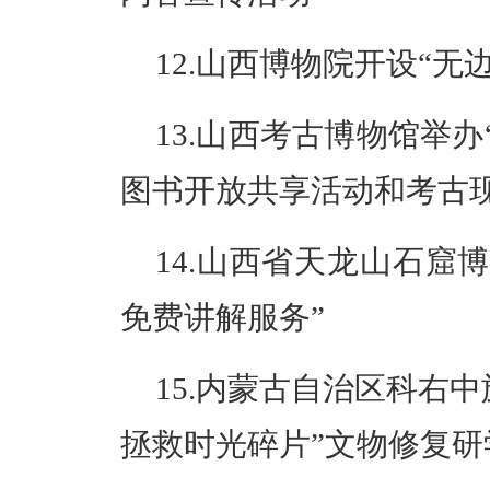
12.山西博物院开设“
13.山西考古博物馆举办
图书开放共享活动和考古
14.山西省天龙山石窟
免费讲解服务”
15.内蒙古自治区科右
拯救时光碎片”文物修复研