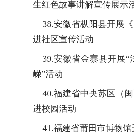
生红色故事讲解宣传展示
38.安徽省枞阳县开展
进社区宣传活动
39.安徽省金寨县开展
嵘”活动
40.福建省中央苏区（
进校园活动
41.福建省莆田市博物