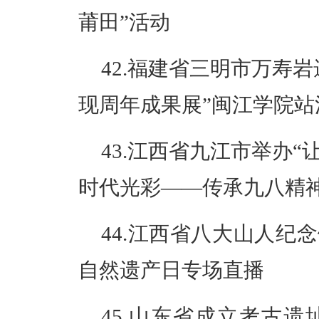
莆田”活动
42.福建省三明市万寿
现
周年成果展”闽江学院站
43.江西省九江市举办
时代光彩——传承九八精
44.江西省八大山人纪
自然遗产日专场直播
45.山东省成立考古