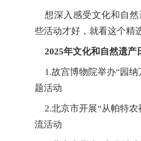
想深入感受文化和自然
些活动才好，就看这个精
2025年文化和自然遗
1.故宫博物院举办“园
题活动
2.北京市开展“从帕特
流活动