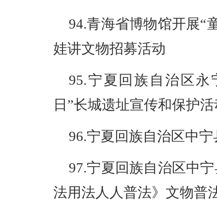
94.青海省博物馆开展“
娃讲文物招募活动
95.宁夏回族自治区永
日”长城遗址宣传和保护活
96.宁夏回族自治区中
97.宁夏回族自治区中
法用法人人普法》文物普