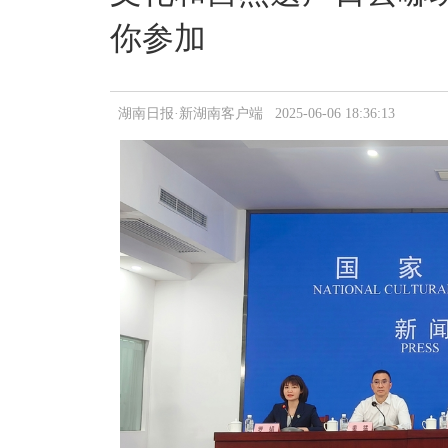
你参加
湖南日报·新湖南客户端 2025-06-06 18:36:13