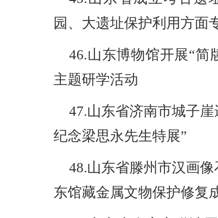
园、大遗址保护利用方面
46.山东博物馆开展“
主题研学活动
47.山东省济南市城子
纪念梁思永先生特展”
48.山东省滕州市汉画
东馆藏金属文物保护修复成