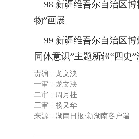
98.新疆维吾尔自治区
物”画展
99.新疆维吾尔自治区
同体意识”主题新疆“四史
责编：龙文泱
一审：龙文泱
二审：周月桂
三审：杨又华
来源：湖南日报·新湖南客户端