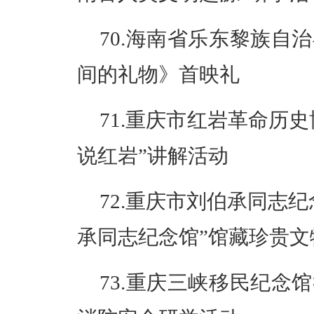
70.海南省乐东黎族自
间的礼物》首映礼
71.重庆市红岩革命历史
说红岩”讲解活动
72.重庆市刘伯承同志
承同志纪念馆”馆藏珍贵
73.重庆三峡移民纪念