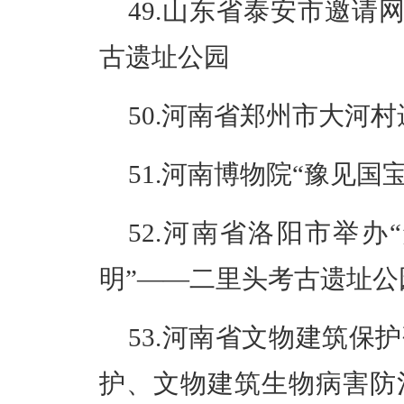
49.山东省泰安市邀请
古遗址公园
50.河南省郑州市大河
51.河南博物院“豫见国
52.河南省洛阳市举办
明”——二里头考古遗址
53.河南省文物建筑保
护、文物建筑生物病害防