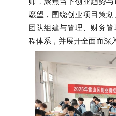
师，聚焦当下创业趋势与
愿望
，围绕创业项目策划
团队组建与管理、财务管
程体系
，并
展开全面而深