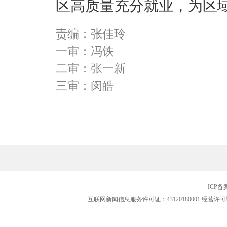
区高质量充分就业，
为区
责编：张佳玲
一审：冯铁
二审：张一新
三审：闵皓
ICP
互联网新闻信息服务许可证：43120180001
经营许可证