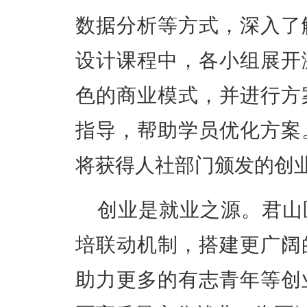
数据分析等方式，深入了
设计课程中，各小组展开
色的商业模式，并进行方
指导，帮助学员优化方案
将获得人社部门颁发的创
创业是就业之源。君山
培联动机制，
搭建更广阔
助力更多的有志青年等创