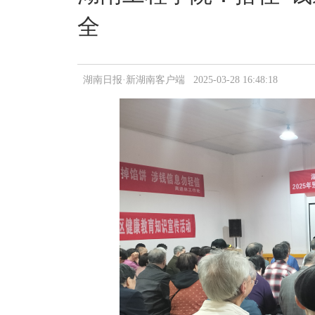
全
湖南日报·新湖南客户端 2025-03-28 16:48:18