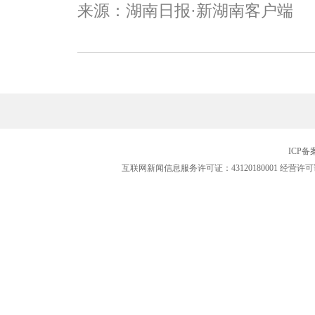
来源：湖南日报·新湖南客户端
ICP
互联网新闻信息服务许可证：43120180001
经营许可证