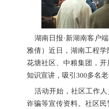
湖南日报·新湖南客户端3
雅倩）近日，湖南工程学
花塘社区、中粮集团，开
知识宣讲，吸引300多名
活动开始，社区工作人
诈骗等宣传资料。社区民