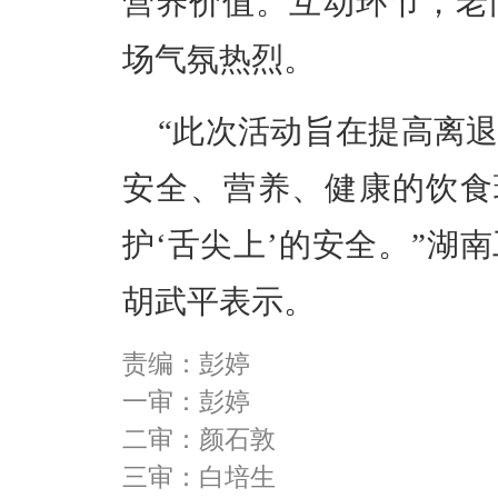
营养价值。互动环节，老
场气氛热烈。
“此次活动旨在提高离
安全、营养、健康的饮食
护‘舌尖上’的安全。”湖
胡武平表示。
责编：彭婷
一审：彭婷
二审：颜石敦
三审：白培生