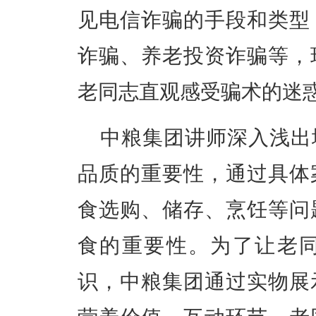
见电信诈骗的手段和类型
诈骗、养老投资诈骗等，
老同志直观感受骗术的迷
中粮集团讲师深入浅出
品质的重要性，通过具体
食选购、储存、烹饪等问
食的重要性。为了让老
识，中粮集团通过实物展